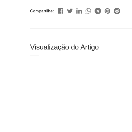
Compartilhe:
Visualização do Artigo