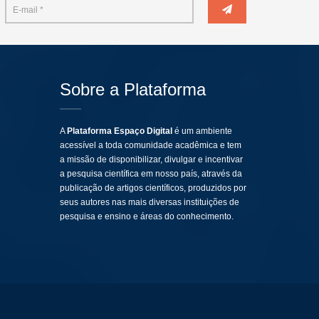
Sobre a Plataforma
A
Plataforma Espaço Digital
é um ambiente
acessível a toda comunidade acadêmica e tem
a missão de disponibilizar, divulgar e incentivar
a pesquisa científica em nosso país, através da
publicação de artigos científicos, produzidos por
seus autores nas mais diversas instituições de
pesquisa e ensino e áreas do conhecimento.