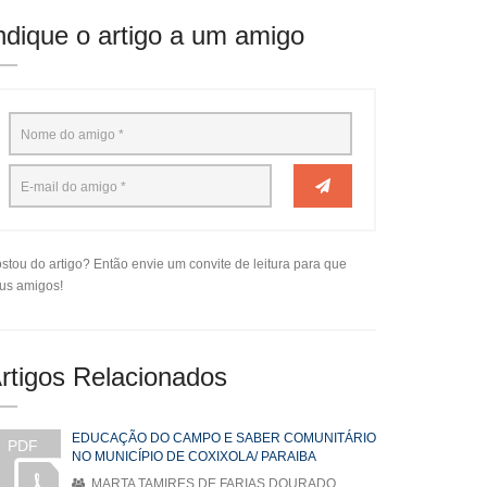
ndique o artigo a um amigo
stou do artigo? Então envie um convite de leitura para que
us amigos!
rtigos Relacionados
EDUCAÇÃO DO CAMPO E SABER COMUNITÁRIO
PDF
NO MUNICÍPIO DE COXIXOLA/ PARAIBA
MARTA TAMIRES DE FARIAS DOURADO