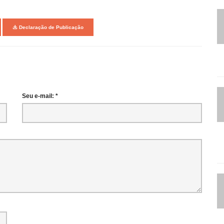
Declaração de Publicação
Seu e-mail: *