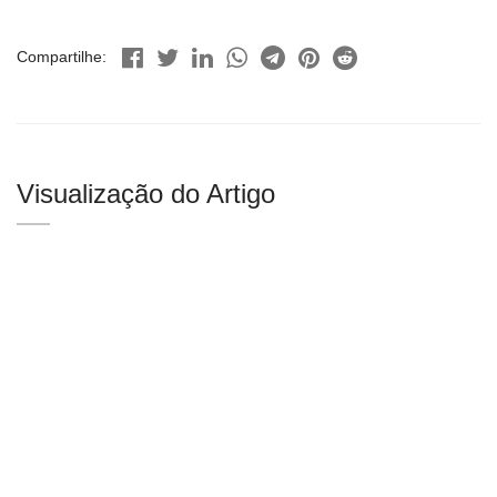
Compartilhe:
Visualização do Artigo