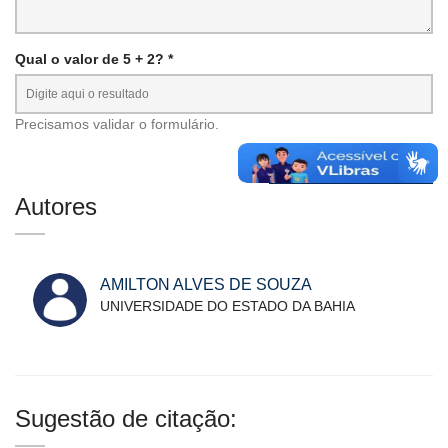
Qual o valor de 5 + 2? *
Precisamos validar o formulário.
Autores
AMILTON ALVES DE SOUZA
UNIVERSIDADE DO ESTADO DA BAHIA
Sugestão de citação: