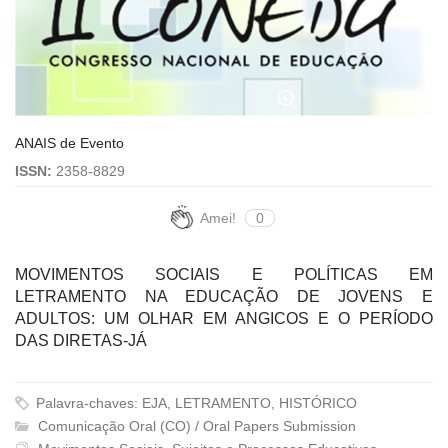
ANAIS de Evento
ISSN:
2358-8829
Amei!
0
MOVIMENTOS SOCIAIS E POLÍTICAS EM
LETRAMENTO NA EDUCAÇÃO DE JOVENS E
ADULTOS: UM OLHAR EM ANGICOS E O PERÍODO
DAS DIRETAS-JÁ
Palavra-chaves: EJA, LETRAMENTO, HISTÓRICO
Comunicação Oral (CO) / Oral Papers Submission