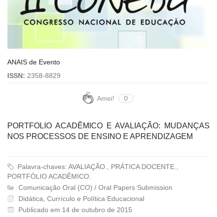
ANAIS de Evento
ISSN:
2358-8829
Amei!
0
PORTFOLIO ACADÊMICO E AVALIAÇÃO: MUDANÇAS
NOS PROCESSOS DE ENSINO E APRENDIZAGEM
Palavra-chaves: AVALIAÇÃO., PRÁTICA DOCENTE.,
PORTFÓLIO ACADÊMICO.
Comunicação Oral (CO) / Oral Papers Submission
Didática, Currículo e Política Educacional
Publicado em 14 de outubro de 2015