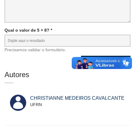
Qual o valor de 5 + 8? *
Precisamos validar o formulário.
Autores
CHRISTIANNE MEDEIROS CAVALCANTE
UFRN