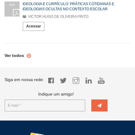
IDEOLOGIA E CURRÍCULO: PRÁTICAS COTIDIANAS E
PDF
IDEOLOGIAS OCULTAS NO CONTEXTO ESCOLAR
VICTOR HUGO DE OLIVEIRA PINTO
Acessar
Ver todos
Siga em nossa rede:
Indique um amigo!