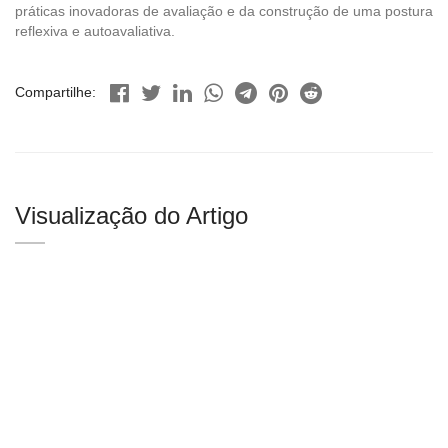
práticas inovadoras de avaliação e da construção de uma postura
reflexiva e autoavaliativa.
Compartilhe:
Visualização do Artigo