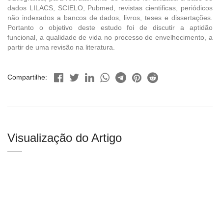
dados LILACS, SCIELO, Pubmed, revistas cientificas, periódicos
não indexados a bancos de dados, livros, teses e dissertações.
Portanto o objetivo deste estudo foi de discutir a aptidão
funcional, a qualidade de vida no processo de envelhecimento, a
partir de uma revisão na literatura.
Compartilhe:
Visualização do Artigo