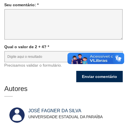
Seu comentário: *
Qual o valor de 2 + 4? *
Precisamos validar o formulário.
Autores
JOSÉ FAGNER DA SILVA
UNIVERSIDADE ESTADUAL DA PARAÍBA