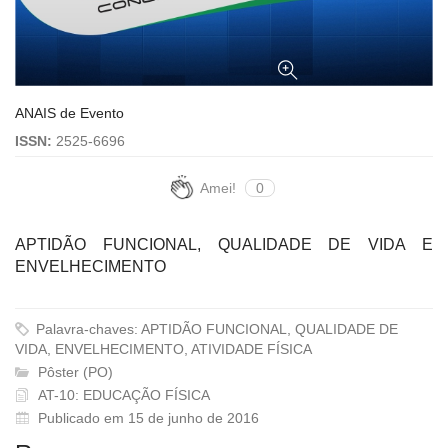
ANAIS de Evento
ISSN:
2525-6696
Amei!
0
APTIDÃO FUNCIONAL, QUALIDADE DE VIDA E
ENVELHECIMENTO
Palavra-chaves: APTIDÃO FUNCIONAL, QUALIDADE DE
VIDA, ENVELHECIMENTO, ATIVIDADE FÍSICA
Pôster (PO)
AT-10: EDUCAÇÃO FÍSICA
Publicado em 15 de junho de 2016