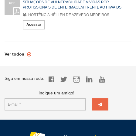
SITUAÇÕES DE VULNERABILIDADE VIVIDAS POR
PDF
PROFISSIONAIS DE ENFERMAGEM FRENTE AO HIV/AIDS
HORTÊNCIA HÉLLEN DE AZEVEDO MEDEIROS
Acessar
Ver todos
Siga em nossa rede:
Indique um amigo!