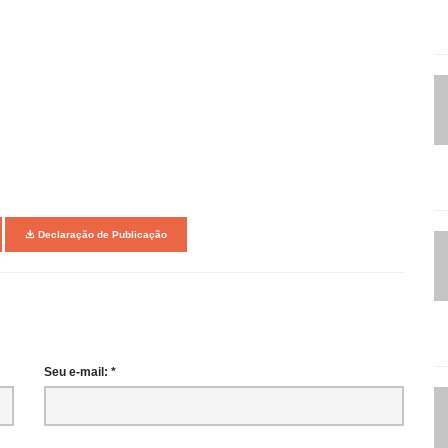
Declaração de Publicação
Seu e-mail: *