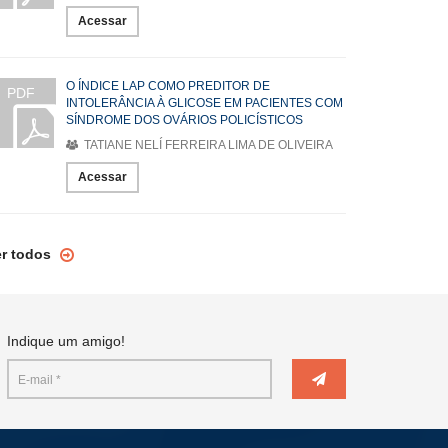
Acessar
O ÍNDICE LAP COMO PREDITOR DE
PDF
INTOLERÂNCIA À GLICOSE EM PACIENTES COM
SÍNDROME DOS OVÁRIOS POLICÍSTICOS
TATIANE NELÍ FERREIRA LIMA DE OLIVEIRA
Acessar
er todos
Indique um amigo!