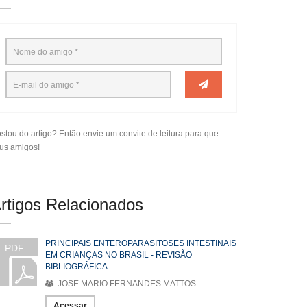
stou do artigo? Então envie um convite de leitura para que
us amigos!
rtigos Relacionados
PRINCIPAIS ENTEROPARASITOSES INTESTINAIS
PDF
EM CRIANÇAS NO BRASIL - REVISÃO
BIBLIOGRÁFICA
JOSE MARIO FERNANDES MATTOS
Acessar