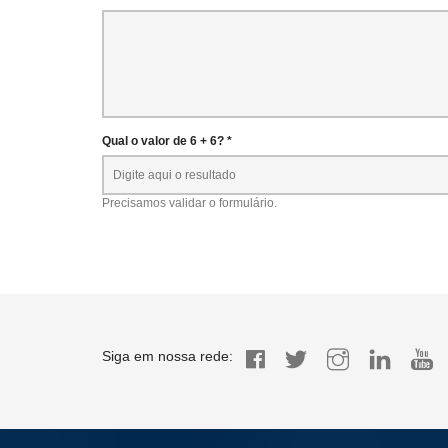
Qual o valor de 6 + 6? *
Precisamos validar o formulário.
Siga em nossa rede: