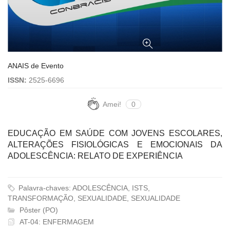
ANAIS de Evento
ISSN:
2525-6696
Amei!
0
EDUCAÇÃO EM SAÚDE COM JOVENS ESCOLARES,
ALTERAÇÕES FISIOLÓGICAS E EMOCIONAIS DA
ADOLESCÊNCIA: RELATO DE EXPERIÊNCIA
Palavra-chaves: ADOLESCÊNCIA, ISTS,
TRANSFORMAÇÃO, SEXUALIDADE, SEXUALIDADE
Pôster (PO)
AT-04: ENFERMAGEM