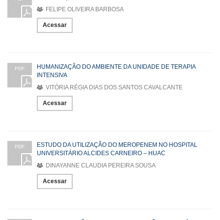
FELIPE OLIVEIRA BARBOSA
Acessar
HUMANIZAÇÃO DO AMBIENTE DA UNIDADE DE TERAPIA
PDF
INTENSIVA
VITÓRIA RÉGIA DIAS DOS SANTOS CAVALCANTE
Acessar
ESTUDO DA UTILIZAÇÃO DO MEROPENEM NO HOSPITAL
PDF
UNIVERSITÁRIO ALCIDES CARNEIRO – HUAC
DINAYANNE CLAUDIA PEREIRA SOUSA
Acessar