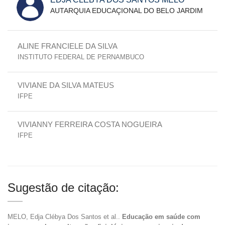
AUTARQUIA EDUCAÇIONAL DO BELO JARDIM
ALINE FRANCIELE DA SILVA
INSTITUTO FEDERAL DE PERNAMBUCO
VIVIANE DA SILVA MATEUS
IFPE
VIVIANNY FERREIRA COSTA NOGUEIRA
IFPE
Sugestão de citação:
MELO, Edja Clébya Dos Santos et al..
Educação em saúde com