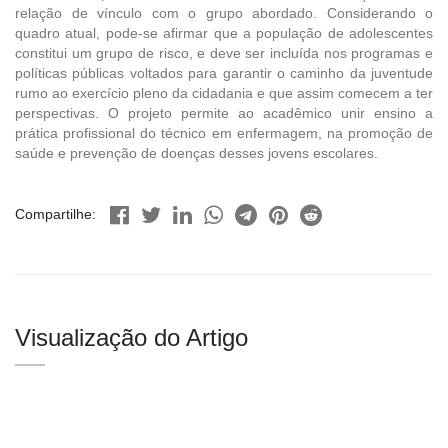
relação de vínculo com o grupo abordado. Considerando o
quadro atual, pode-se afirmar que a população de adolescentes
constitui um grupo de risco, e deve ser incluída nos programas e
políticas públicas voltados para garantir o caminho da juventude
rumo ao exercício pleno da cidadania e que assim comecem a ter
perspectivas. O projeto permite ao acadêmico unir ensino a
prática profissional do técnico em enfermagem, na promoção de
saúde e prevenção de doenças desses jovens escolares.
Compartilhe:
Visualização do Artigo