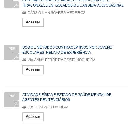
CITRONELAL E ASSOCIAÇÃO COM FLUCONAZOL E
ITRACONAZOL EM ISOLADOS DE CANDIDA VULVOVAGINAL
CÁSSIO ILAN SOARES MEDEIROS
Acessar
USO DE MÉTODOS CONTRACEPTIVOS POR JOVENS
PDF
ESCOLARES: RELATO DE EXPERIÊNCIA
VIVIANNY FERREIRA COSTA NOGUEIRA
Acessar
ATIVIDADE FÍSICA E ESTADO DE SAÚDE MENTAL DE
PDF
AGENTES PENITENCIÁRIOS
JOSÉ FAGNER DA SILVA
Acessar