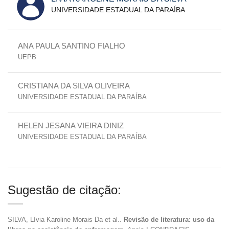
UNIVERSIDADE ESTADUAL DA PARAÍBA
ANA PAULA SANTINO FIALHO
UEPB
CRISTIANA DA SILVA OLIVEIRA
UNIVERSIDADE ESTADUAL DA PARAÍBA
HELEN JESANA VIEIRA DINIZ
UNIVERSIDADE ESTADUAL DA PARAÍBA
Sugestão de citação:
SILVA, Lívia Karoline Morais Da et al..
Revisão de literatura: uso da