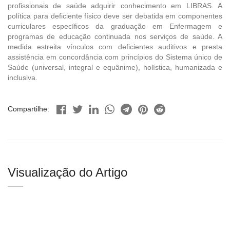
profissionais de saúde adquirir conhecimento em LIBRAS. A
política para deficiente físico deve ser debatida em componentes
curriculares específicos da graduação em Enfermagem e
programas de educação continuada nos serviços de saúde. A
medida estreita vínculos com deficientes auditivos e presta
assistência em concordância com princípios do Sistema único de
Saúde (universal, integral e equânime), holística, humanizada e
inclusiva.
Compartilhe:
Visualização do Artigo