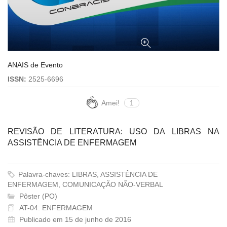
ANAIS de Evento
ISSN:
2525-6696
Amei!
1
REVISÃO DE LITERATURA: USO DA LIBRAS NA
ASSISTÊNCIA DE ENFERMAGEM
Palavra-chaves: LIBRAS, ASSISTÊNCIA DE
ENFERMAGEM, COMUNICAÇÃO NÃO-VERBAL
Pôster (PO)
AT-04: ENFERMAGEM
Publicado em 15 de junho de 2016