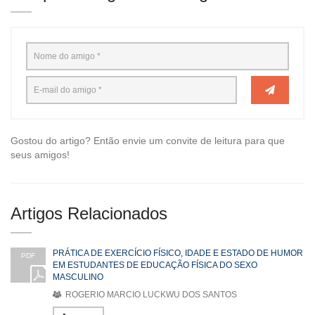
Gostou do artigo? Então envie um convite de leitura para que
seus amigos!
Artigos Relacionados
PRÁTICA DE EXERCÍCIO FÍSICO, IDADE E ESTADO DE HUMOR
PDF
EM ESTUDANTES DE EDUCAÇÃO FÍSICA DO SEXO
MASCULINO
ROGERIO MARCIO LUCKWU DOS SANTOS