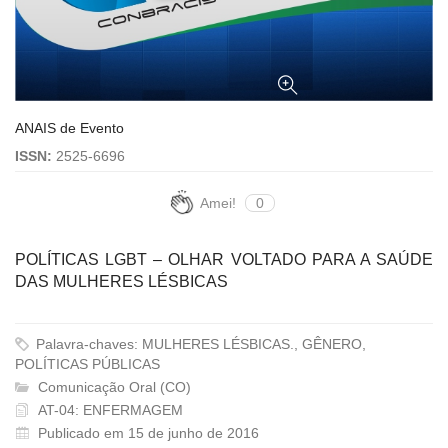
ANAIS de Evento
ISSN:
2525-6696
Amei!
0
POLÍTICAS LGBT – OLHAR VOLTADO PARA A SAÚDE
DAS MULHERES LÉSBICAS
Palavra-chaves: MULHERES LÉSBICAS., GÊNERO,
POLÍTICAS PÚBLICAS
Comunicação Oral (CO)
AT-04: ENFERMAGEM
Publicado em 15 de junho de 2016