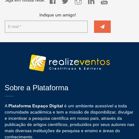
Indique um amigo!
Sobre a Plataforma
A
Plataforma Espaço Digital
é um ambiente acessível a toda
comunidade acadêmica e tem a missão de disponibilizar, divulgar
e incentivar a pesquisa científica em nosso país, através da
publicação de artigos científicos, produzidos por seus autores nas
mais diversas instituições de pesquisa e ensino e áreas do
conhecimento.