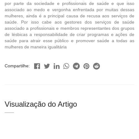
por parte da sociedade e profissionais de saúde e que isso
associado ao medo e vergonha enfrentada por muitas dessas
mulheres, ainda é a principal causa de recusa aos serviços de
saúde. Por isso cabe aos gestores dos serviços de saúde
associado a profissionais e membros representantes dos grupos
de lésbicas a responsabilidade de criar programas e ações de
saúde para atrair esse público e promover saúde a todas as
mulheres de maneira igualitária
Compartilhe:
Visualização do Artigo