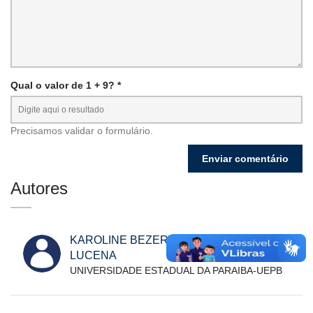
Qual o valor de 1 + 9? *
Precisamos validar o formulário.
Autores
KAROLINE BEZERRA OLIVEIRA DE
LUCENA
UNIVERSIDADE ESTADUAL DA PARAIBA-UEPB