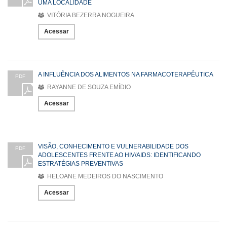
UMA LOCALIDADE
VITÓRIA BEZERRA NOGUEIRA
Acessar
A INFLUÊNCIA DOS ALIMENTOS NA FARMACOTERAPÊUTICA
PDF
RAYANNE DE SOUZA EMÍDIO
Acessar
VISÃO, CONHECIMENTO E VULNERABILIDADE DOS
PDF
ADOLESCENTES FRENTE AO HIV/AIDS: IDENTIFICANDO
ESTRATÉGIAS PREVENTIVAS
HELOANE MEDEIROS DO NASCIMENTO
Acessar