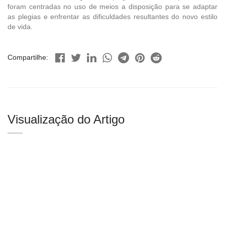
foram centradas no uso de meios a disposição para se adaptar
as plegias e enfrentar as dificuldades resultantes do novo estilo
de vida.
Compartilhe:
Visualização do Artigo