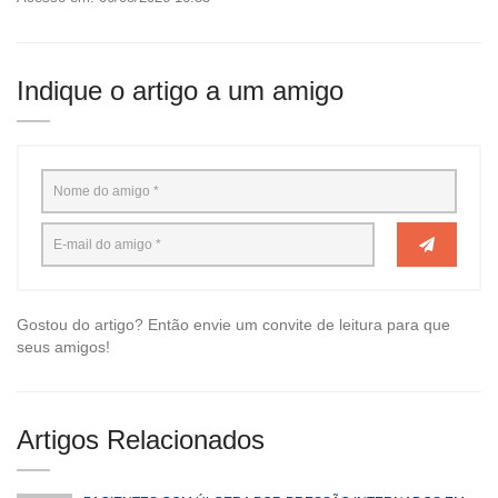
Indique o artigo a um amigo
Gostou do artigo? Então envie um convite de leitura para que
seus amigos!
Artigos Relacionados