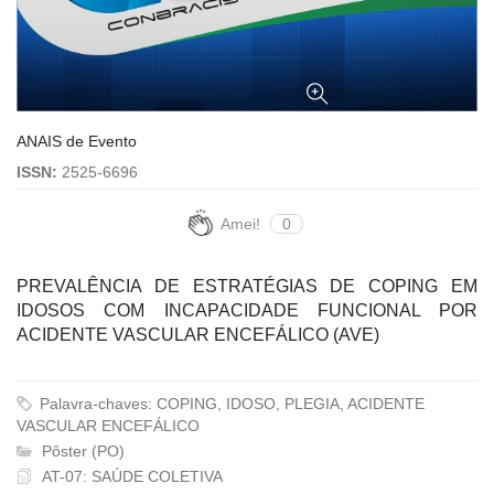
ANAIS de Evento
ISSN:
2525-6696
Amei!
0
PREVALÊNCIA DE ESTRATÉGIAS DE COPING EM
IDOSOS COM INCAPACIDADE FUNCIONAL POR
ACIDENTE VASCULAR ENCEFÁLICO (AVE)
Palavra-chaves: COPING, IDOSO, PLEGIA, ACIDENTE
VASCULAR ENCEFÁLICO
Pôster (PO)
AT-07: SAÚDE COLETIVA