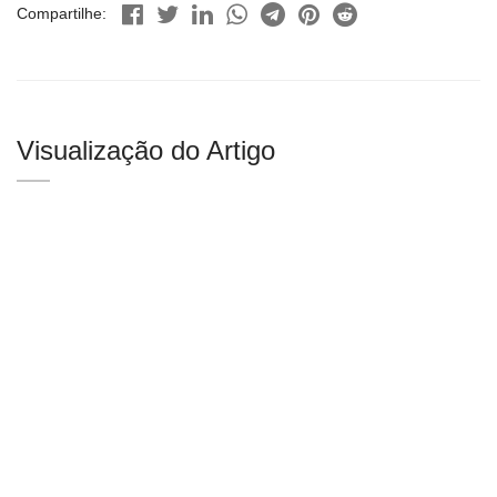
Compartilhe:
Visualização do Artigo