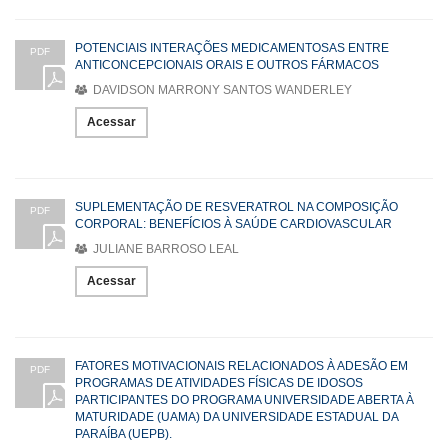
POTENCIAIS INTERAÇÕES MEDICAMENTOSAS ENTRE
PDF
ANTICONCEPCIONAIS ORAIS E OUTROS FÁRMACOS
DAVIDSON MARRONY SANTOS WANDERLEY
Acessar
SUPLEMENTAÇÃO DE RESVERATROL NA COMPOSIÇÃO
PDF
CORPORAL: BENEFÍCIOS À SAÚDE CARDIOVASCULAR
JULIANE BARROSO LEAL
Acessar
FATORES MOTIVACIONAIS RELACIONADOS À ADESÃO EM
PDF
PROGRAMAS DE ATIVIDADES FÍSICAS DE IDOSOS
PARTICIPANTES DO PROGRAMA UNIVERSIDADE ABERTA À
MATURIDADE (UAMA) DA UNIVERSIDADE ESTADUAL DA
PARAÍBA (UEPB).