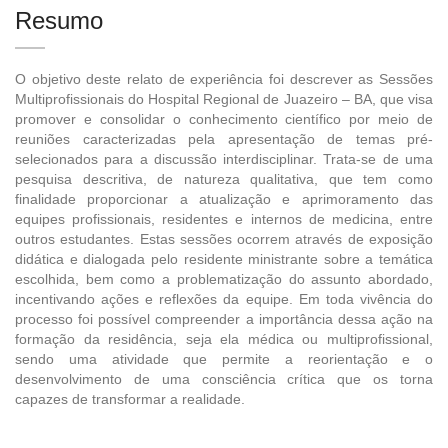
Resumo
O objetivo deste relato de experiência foi descrever as Sessões
Multiprofissionais do Hospital Regional de Juazeiro – BA, que visa
promover e consolidar o conhecimento científico por meio de
reuniões caracterizadas pela apresentação de temas pré-
selecionados para a discussão interdisciplinar. Trata-se de uma
pesquisa descritiva, de natureza qualitativa, que tem como
finalidade proporcionar a atualização e aprimoramento das
equipes profissionais, residentes e internos de medicina, entre
outros estudantes. Estas sessões ocorrem através de exposição
didática e dialogada pelo residente ministrante sobre a temática
escolhida, bem como a problematização do assunto abordado,
incentivando ações e reflexões da equipe. Em toda vivência do
processo foi possível compreender a importância dessa ação na
formação da residência, seja ela médica ou multiprofissional,
sendo uma atividade que permite a reorientação e o
desenvolvimento de uma consciência crítica que os torna
capazes de transformar a realidade.