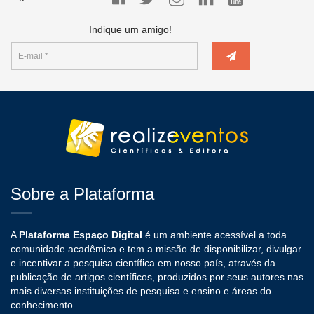
Indique um amigo!
Sobre a Plataforma
A
Plataforma Espaço Digital
é um ambiente acessível a toda
comunidade acadêmica e tem a missão de disponibilizar, divulgar
e incentivar a pesquisa científica em nosso país, através da
publicação de artigos científicos, produzidos por seus autores nas
mais diversas instituições de pesquisa e ensino e áreas do
conhecimento.