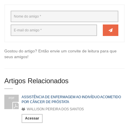
Gostou do artigo? Então envie um convite de leitura para que
seus amigos!
Artigos Relacionados
ASSISTÊNCIA DE ENFERMAGEM AO INDIVÍDUO ACOMETIDO
PDF
POR CÂNCER DE PRÓSTATA
WALLISON PEREIRA DOS SANTOS
Acessar