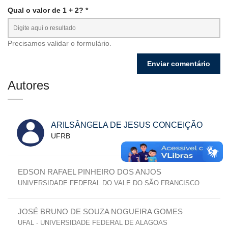
Qual o valor de 1 + 2? *
Precisamos validar o formulário.
Autores
ARILSÂNGELA DE JESUS CONCEIÇÃO
UFRB
EDSON RAFAEL PINHEIRO DOS ANJOS
UNIVERSIDADE FEDERAL DO VALE DO SÃO FRANCISCO
JOSÉ BRUNO DE SOUZA NOGUEIRA GOMES
UFAL - UNIVERSIDADE FEDERAL DE ALAGOAS