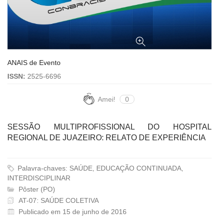
ANAIS de Evento
ISSN:
2525-6696
Amei!
0
SESSÃO MULTIPROFISSIONAL DO HOSPITAL
REGIONAL DE JUAZEIRO: RELATO DE EXPERIÊNCIA
Palavra-chaves: SAÚDE, EDUCAÇÃO CONTINUADA,
INTERDISCIPLINAR
Pôster (PO)
AT-07: SAÚDE COLETIVA
Publicado em 15 de junho de 2016