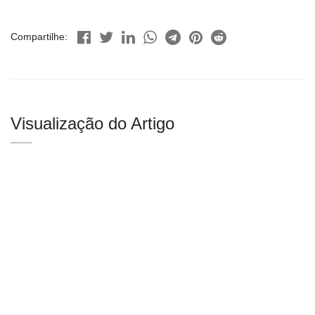
Compartilhe:
Visualização do Artigo