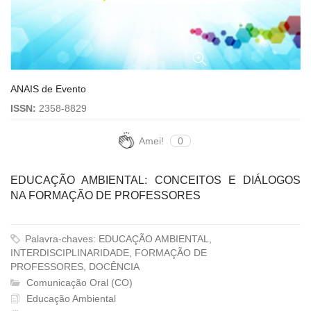
ANAIS de Evento
ISSN:
2358-8829
Amei!
0
EDUCAÇÃO AMBIENTAL: CONCEITOS E DIÁLOGOS
NA FORMAÇÃO DE PROFESSORES
Palavra-chaves: EDUCAÇÃO AMBIENTAL,
INTERDISCIPLINARIDADE, FORMAÇÃO DE
PROFESSORES, DOCÊNCIA
Comunicação Oral (CO)
Educação Ambiental