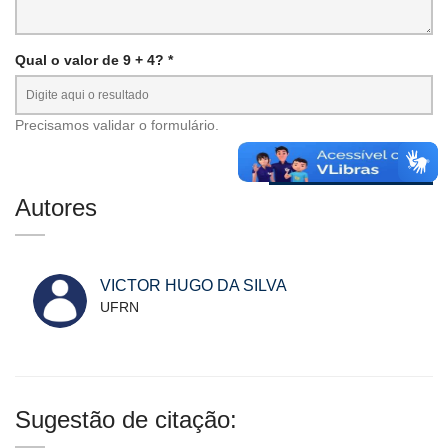
Qual o valor de 9 + 4? *
Precisamos validar o formulário.
Autores
VICTOR HUGO DA SILVA
UFRN
Sugestão de citação: