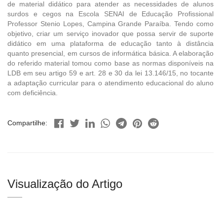
de material didático para atender as necessidades de alunos
surdos e cegos na Escola SENAI de Educação Profissional
Professor Stenio Lopes, Campina Grande Paraíba. Tendo como
objetivo, criar um serviço inovador que possa servir de suporte
didático em uma plataforma de educação tanto à distância
quanto presencial, em cursos de informática básica. A elaboração
do referido material tomou como base as normas disponíveis na
LDB em seu artigo 59 e art. 28 e 30 da lei 13.146/15, no tocante
a adaptação curricular para o atendimento educacional do aluno
com deficiência.
Compartilhe:
Visualização do Artigo