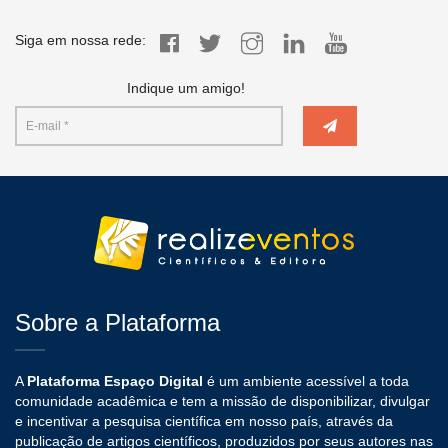
Siga em nossa rede:
Indique um amigo!
Sobre a Plataforma
A
Plataforma Espaço Digital
é um ambiente acessível a toda
comunidade acadêmica e tem a missão de disponibilizar, divulgar
e incentivar a pesquisa científica em nosso país, através da
publicação de artigos científicos, produzidos por seus autores nas