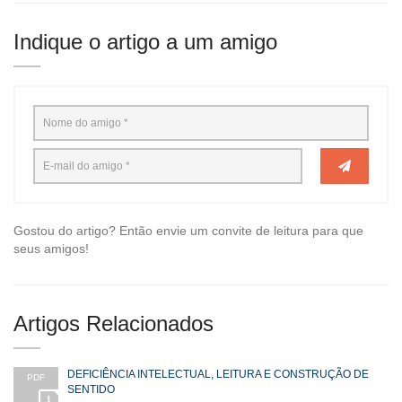
Indique o artigo a um amigo
Gostou do artigo? Então envie um convite de leitura para que
seus amigos!
Artigos Relacionados
DEFICIÊNCIA INTELECTUAL, LEITURA E CONSTRUÇÃO DE
PDF
SENTIDO