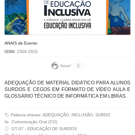
ANAIS de Evento
ISSN:
2359-2915
Amei!
0
ADEQUAÇÃO DE MATERIAL DIDÁTICO PARA ALUNOS
SURDOS E CEGOS EM FORMATO DE VÍDEO AULA E
GLOSSÁRIO TÉCNICO DE INFORMÁTICA EM LIBRAS.
Palavra-chaves: ADEQUAÇÃO, INCLUSÃO, SURDO
Comunicação Oral (CO)
GT-07 - EDUCAÇÃO DE SURDOS