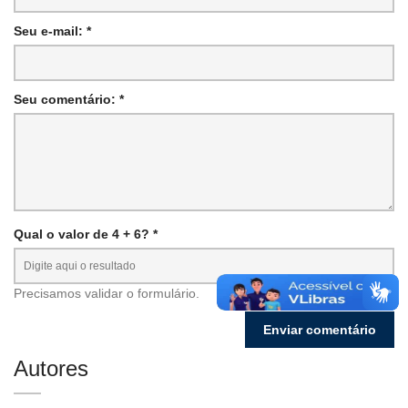
Seu e-mail: *
Seu comentário: *
Qual o valor de 4 + 6? *
Precisamos validar o formulário.
Autores