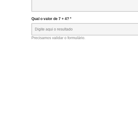
Qual o valor de 7 + 4? *
Precisamos validar o formulário.