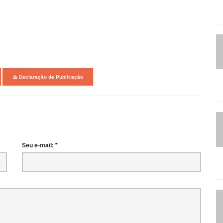
Declaração de Publicação
Seu e-mail: *