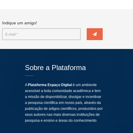
Indique um amigo!
Sobre a Plataforma
A
Plataforma Espaço Digital
é um ambiente
acessível a toda comunidade acadêmica e tem
a missão de disponibilizar, divulgar e incentivar
a pesquisa científica em nosso país, através da
publicação de artigos científicos, produzidos por
seus autores nas mais diversas instituições de
pesquisa e ensino e áreas do conhecimento.