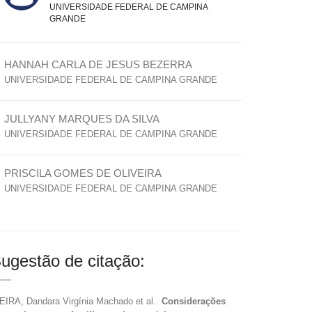
UNIVERSIDADE FEDERAL DE CAMPINA
GRANDE
HANNAH CARLA DE JESUS BEZERRA
UNIVERSIDADE FEDERAL DE CAMPINA GRANDE
JULLYANY MARQUES DA SILVA
UNIVERSIDADE FEDERAL DE CAMPINA GRANDE
PRISCILA GOMES DE OLIVEIRA
UNIVERSIDADE FEDERAL DE CAMPINA GRANDE
ugestão de citação:
EIRA, Dandara Virgínia Machado et al..
Considerações