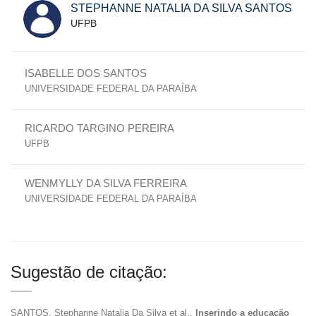
STEPHANNE NATALIA DA SILVA SANTOS
UFPB
ISABELLE DOS SANTOS
UNIVERSIDADE FEDERAL DA PARAÍBA
RICARDO TARGINO PEREIRA
UFPB
WENMYLLY DA SILVA FERREIRA
UNIVERSIDADE FEDERAL DA PARAÍBA
Sugestão de citação:
SANTOS, Stephanne Natalia Da Silva et al..
Inserindo a educação