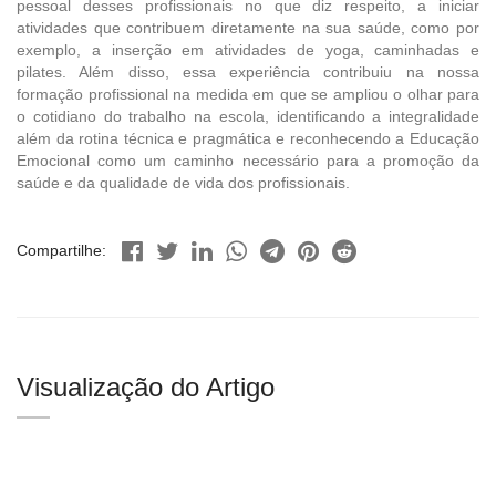
pessoal desses profissionais no que diz respeito, a iniciar
atividades que contribuem diretamente na sua saúde, como por
exemplo, a inserção em atividades de yoga, caminhadas e
pilates. Além disso, essa experiência contribuiu na nossa
formação profissional na medida em que se ampliou o olhar para
o cotidiano do trabalho na escola, identificando a integralidade
além da rotina técnica e pragmática e reconhecendo a Educação
Emocional como um caminho necessário para a promoção da
saúde e da qualidade de vida dos profissionais.
Compartilhe:
Visualização do Artigo