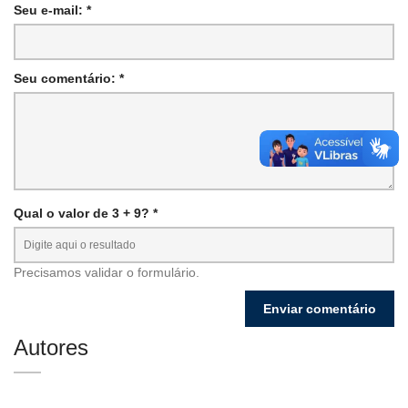
Seu e-mail: *
Seu comentário: *
Qual o valor de 3 + 9? *
Precisamos validar o formulário.
Autores