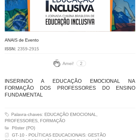
ANAIS de Evento
ISSN:
2359-2915
Amei!
2
INSERINDO A EDUCAÇÃO EMOCIONAL NA
FORMAÇÃO DOS PROFESSORES DO ENSINO
FUNDAMENTAL
Palavra-chaves: EDUCAÇÃO EMOCIONAL,
PROFESSORES, FORMAÇÃO
Pôster (PO)
GT-10 - POLÍTICAS EDUCACIONAIS: GESTÃO