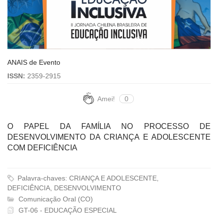
ANAIS de Evento
ISSN:
2359-2915
Amei!
0
O PAPEL DA FAMÍLIA NO PROCESSO DE
DESENVOLVIMENTO DA CRIANÇA E ADOLESCENTE
COM DEFICIÊNCIA
Palavra-chaves: CRIANÇA E ADOLESCENTE,
DEFICIÊNCIA, DESENVOLVIMENTO
Comunicação Oral (CO)
GT-06 - EDUCAÇÃO ESPECIAL