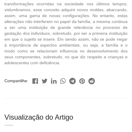
transformações ocorridas na sociedade nos últimos tempos,
vislumbramos, esse conceito adquirir novos moldes, abarcando,
assim, uma gama de novas configurações. No entanto, estas
alterações não interferem no papel da família, a mesma continua
a ser uma instituição de grande relevância no processo de
gestação dos indivíduos, sobretudo, por ser a primeira instituição
em que o sujeito se insere. Em sendo assim, não se pode negar
à importância de aspectos ambientais, ou seja, a família e o
modo como se relacionam influencia no desenvolvimento dos
seus componentes, sobretudo, no que diz respeito a crianças e
adolescentes com deficiência.
Compartilhe:
Visualização do Artigo