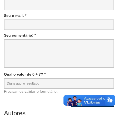
Seu e-mail: *
Seu comentário: *
Qual o valor de 0 + 7? *
Precisamos validar o formulário.
Autores