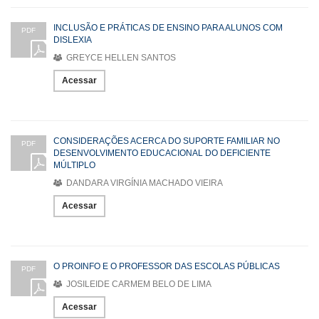
INCLUSÃO E PRÁTICAS DE ENSINO PARA ALUNOS COM
PDF
DISLEXIA
GREYCE HELLEN SANTOS
Acessar
CONSIDERAÇÕES ACERCA DO SUPORTE FAMILIAR NO
PDF
DESENVOLVIMENTO EDUCACIONAL DO DEFICIENTE
MÚLTIPLO
DANDARA VIRGÍNIA MACHADO VIEIRA
Acessar
O PROINFO E O PROFESSOR DAS ESCOLAS PÚBLICAS
PDF
JOSILEIDE CARMEM BELO DE LIMA
Acessar