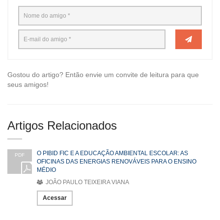
Gostou do artigo? Então envie um convite de leitura para que
seus amigos!
Artigos Relacionados
O PIBID FIC E A EDUCAÇÃO AMBIENTAL ESCOLAR: AS
PDF
OFICINAS DAS ENERGIAS RENOVÁVEIS PARA O ENSINO
MÉDIO
JOÃO PAULO TEIXEIRA VIANA
Acessar