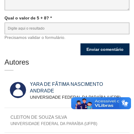
Qual o valor de 5 + 8? *
Precisamos validar o formulário.
Autores
YARA DE FÃTIMA NASCIMENTO
ANDRADE
UNIVERSIDADE FEDERAL DA PARAÍBA (UFPB)
CLEITON DE SOUZA SILVA
UNIVERSIDADE FEDERAL DA PARAÍBA (UFPB)