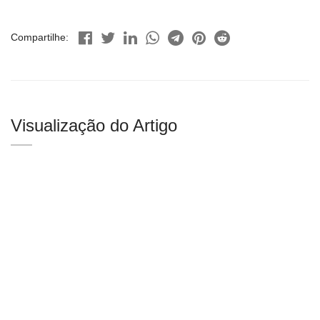
Compartilhe:
Visualização do Artigo