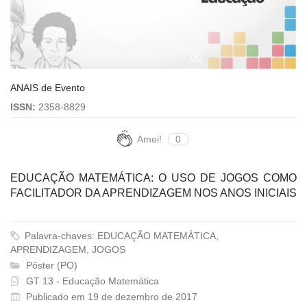
ANAIS de Evento
ISSN:
2358-8829
Amei!
0
EDUCAÇÃO MATEMÁTICA: O USO DE JOGOS COMO
FACILITADOR DA APRENDIZAGEM NOS ANOS INICIAIS
Palavra-chaves: EDUCAÇÃO MATEMÁTICA,
APRENDIZAGEM, JOGOS
Pôster (PO)
GT 13 - Educação Matemática
Publicado em 19 de dezembro de 2017