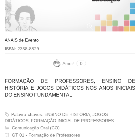
ANAIS de Evento
ISSN:
2358-8829
Amei!
0
FORMAÇÃO DE PROFESSORES, ENSINO DE
HISTÓRIA E JOGOS DIDÁTICOS NOS ANOS INICIAIS
DO ENSINO FUNDAMENTAL
Palavra-chaves: ENSINO DE HISTÓRIA, JOGOS
DIDÁTICOS, FORMAÇÃO INICIAL DE PROFESSORES.
Comunicação Oral (CO)
GT 01 - Formação de Professores