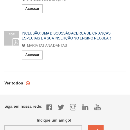
Acessar
INCLUSÃO: UMA DISCUSSÃO ACERCA DE CRIANÇAS
PDF
ESPECIAIS E A SUA INSERÇÃO NO ENSINO REGULAR
MARIA TATIANA DANTAS
Acessar
Ver todos
Siga em nossa rede:
Indique um amigo!