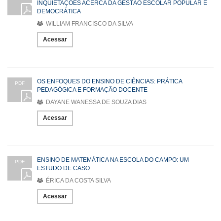
INQUIETAÇÕES ACERCA DA GESTÃO ESCOLAR POPULAR E
DEMOCRÁTICA
WILLIAM FRANCISCO DA SILVA
Acessar
OS ENFOQUES DO ENSINO DE CIÊNCIAS: PRÁTICA
PDF
PEDAGÓGICA E FORMAÇÃO DOCENTE
DAYANE WANESSA DE SOUZA DIAS
Acessar
ENSINO DE MATEMÁTICA NA ESCOLA DO CAMPO: UM
PDF
ESTUDO DE CASO
ÉRICA DA COSTA SILVA
Acessar