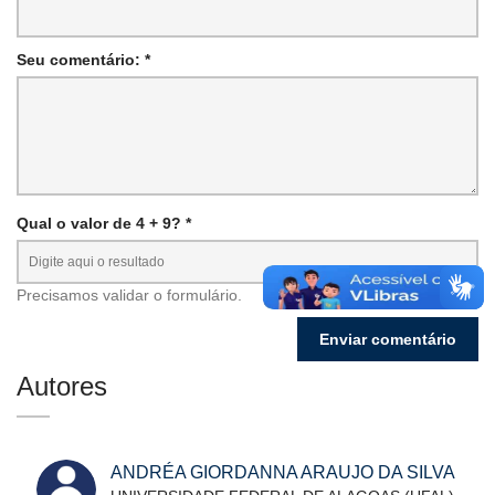
Seu comentário: *
Qual o valor de 4 + 9? *
Precisamos validar o formulário.
Autores
ANDRÉA GIORDANNA ARAUJO DA SILVA