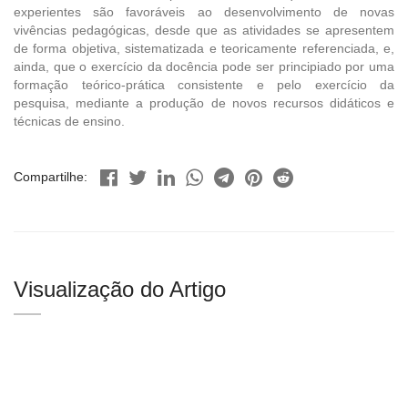
experientes são favoráveis ao desenvolvimento de novas
vivências pedagógicas, desde que as atividades se apresentem
de forma objetiva, sistematizada e teoricamente referenciada, e,
ainda, que o exercício da docência pode ser principiado por uma
formação teórico-prática consistente e pelo exercício da
pesquisa, mediante a produção de novos recursos didáticos e
técnicas de ensino.
Compartilhe:
Visualização do Artigo