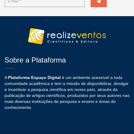
Sobre a Plataforma
A
Plataforma Espaço Digital
é um ambiente acessível a toda
comunidade acadêmica e tem a missão de disponibilizar, divulgar
e incentivar a pesquisa científica em nosso país, através da
publicação de artigos científicos, produzidos por seus autores nas
mais diversas instituições de pesquisa e ensino e áreas do
conhecimento.