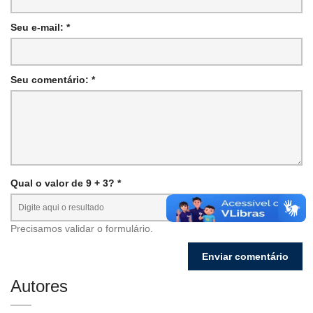
Seu e-mail: *
Seu comentário: *
Qual o valor de 9 + 3? *
Precisamos validar o formulário.
Autores