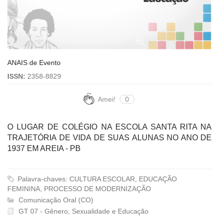
ANAIS de Evento
ISSN:
2358-8829
Amei!
0
O LUGAR DE COLÉGIO NA ESCOLA SANTA RITA NA
TRAJETÓRIA DE VIDA DE SUAS ALUNAS NO ANO DE
1937 EM AREIA - PB
Palavra-chaves: CULTURA ESCOLAR, EDUCAÇÃO
FEMININA, PROCESSO DE MODERNIZAÇÃO
Comunicação Oral (CO)
GT 07 - Gênero, Sexualidade e Educação