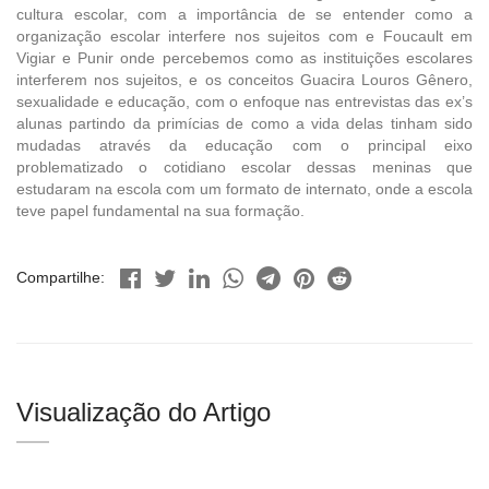
cultura escolar, com a importância de se entender como a
organização escolar interfere nos sujeitos com e Foucault em
Vigiar e Punir onde percebemos como as instituições escolares
interferem nos sujeitos, e os conceitos Guacira Louros Gênero,
sexualidade e educação, com o enfoque nas entrevistas das ex’s
alunas partindo da primícias de como a vida delas tinham sido
mudadas através da educação com o principal eixo
problematizado o cotidiano escolar dessas meninas que
estudaram na escola com um formato de internato, onde a escola
teve papel fundamental na sua formação.
Compartilhe:
Visualização do Artigo