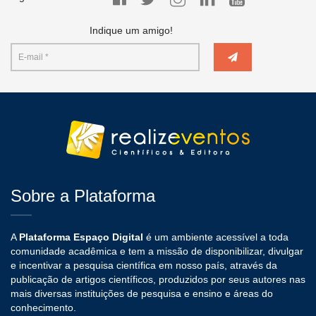
Indique um amigo!
Sobre a Plataforma
A
Plataforma Espaço Digital
é um ambiente acessível a toda
comunidade acadêmica e tem a missão de disponibilizar, divulgar
e incentivar a pesquisa científica em nosso país, através da
publicação de artigos científicos, produzidos por seus autores nas
mais diversas instituições de pesquisa e ensino e áreas do
conhecimento.