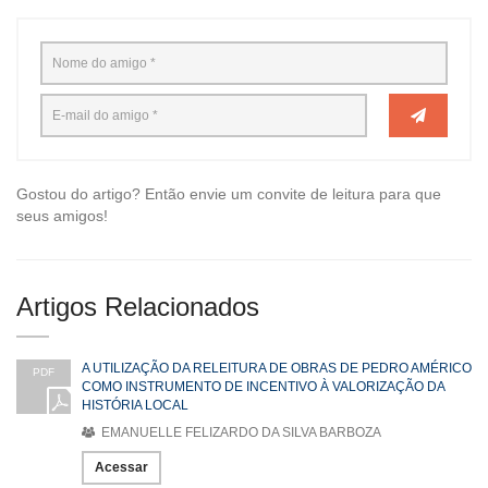
Gostou do artigo? Então envie um convite de leitura para que
seus amigos!
Artigos Relacionados
A UTILIZAÇÃO DA RELEITURA DE OBRAS DE PEDRO AMÉRICO
PDF
COMO INSTRUMENTO DE INCENTIVO À VALORIZAÇÃO DA
HISTÓRIA LOCAL
EMANUELLE FELIZARDO DA SILVA BARBOZA
Acessar