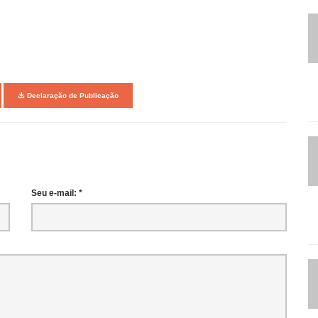
Declaração de Publicação
Seu e-mail: *