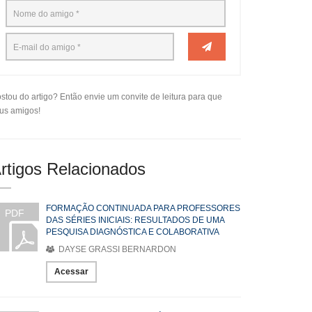
stou do artigo? Então envie um convite de leitura para que
us amigos!
rtigos Relacionados
FORMAÇÃO CONTINUADA PARA PROFESSORES
PDF
DAS SÉRIES INICIAIS: RESULTADOS DE UMA
PESQUISA DIAGNÓSTICA E COLABORATIVA
DAYSE GRASSI BERNARDON
Acessar