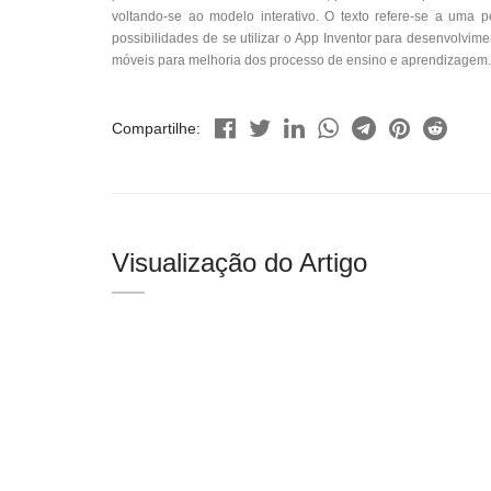
voltando-se ao modelo interativo. O texto refere-se a uma 
possibilidades de se utilizar o App Inventor para desenvolvim
móveis para melhoria dos processo de ensino e aprendizagem.
Compartilhe:
Visualização do Artigo