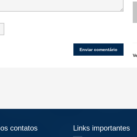
V
os contatos
Links importantes