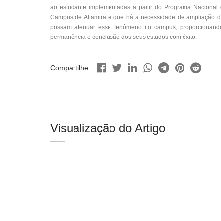
ao estudante implementadas a partir do Programa Nacional d
Campus de Altamira e que há a necessidade de ampliação de
possam atenuar esse fenômeno no campus, proporcionand
permanência e conclusão dos seus estudos com êxito.
Compartilhe:
Visualização do Artigo