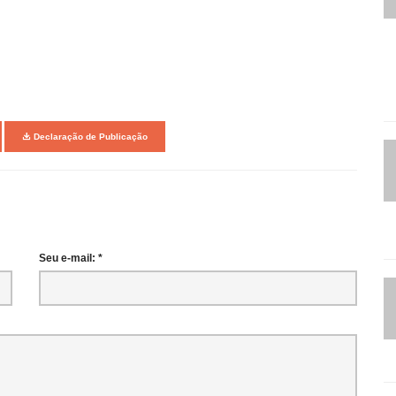
Declaração de Publicação
Seu e-mail: *