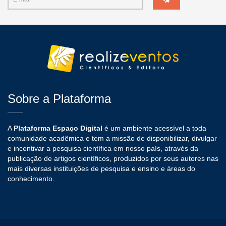
Sobre a Plataforma
A
Plataforma Espaço Digital
é um ambiente acessível a toda
comunidade acadêmica e tem a missão de disponibilizar, divulgar
e incentivar a pesquisa científica em nosso país, através da
publicação de artigos científicos, produzidos por seus autores nas
mais diversas instituições de pesquisa e ensino e áreas do
conhecimento.