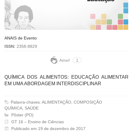
ANAIS de Evento
ISSN:
2358-8829
Amei!
1
QUÍMICA DOS ALIMENTOS: EDUCAÇÃO ALIMENTAR
EM UMA ABORDAGEM INTERDISCIPLINAR
Palavra-chaves: ALIMENTAÇÃO, COMPOSIÇÃO
QUÍMICA, SAÚDE
Pôster (PO)
GT 16 – Ensino de Ciências
Publicado em 19 de dezembro de 2017