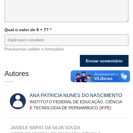
Qual o valor de 8 + 7? *
Precisamos validar o formulário.
Autores
ANA PATRICIA NUNES DO NASCIMENTO
INSTITUTO FEDERAL DE EDUCAÇÃO, CIÊNCIA
E TECNOLOGIA DE PERNAMBUCO (IFPE)
JASIELE NÁRIO DA SILVA SOUZA