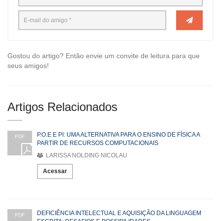
Gostou do artigo? Então envie um convite de leitura para que
seus amigos!
Artigos Relacionados
P.O.E E PI: UMA ALTERNATIVA PARA O ENSINO DE FÍSICA A
PDF
PARTIR DE RECURSOS COMPUTACIONAIS
LARISSA NOLDING NICOLAU
Acessar
DEFICIÊNCIA INTELECTUAL E AQUISIÇÃO DA LINGUAGEM
PDF