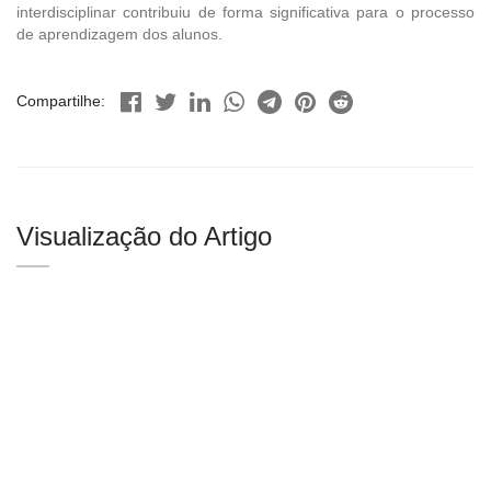
interdisciplinar contribuiu de forma significativa para o processo
de aprendizagem dos alunos.
Compartilhe:
Visualização do Artigo