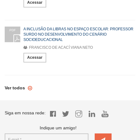
Acessar
A INCLUSÃO DA LIBRAS NO ESPAÇO ESCOLAR: PROFESSOR
PDF
SURDO NO DESENVOLVIMENTO DO CENÁRIO
SOCIOEDUCACIONAL
FRANCISCO DE ACACÍ VIANA NETO
Acessar
Ver todos
Siga em nossa rede:
Indique um amigo!