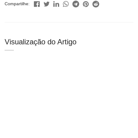
Compartilhe:
Visualização do Artigo