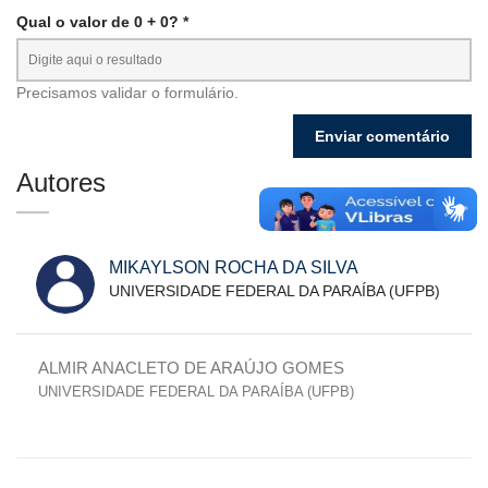
Qual o valor de 0 + 0? *
Precisamos validar o formulário.
Autores
MIKAYLSON ROCHA DA SILVA
UNIVERSIDADE FEDERAL DA PARAÍBA (UFPB)
ALMIR ANACLETO DE ARAÚJO GOMES
UNIVERSIDADE FEDERAL DA PARAÍBA (UFPB)