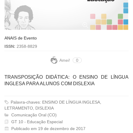
ANAIS de Evento
ISSN:
2358-8829
Amei!
0
TRANSPOSIÇÃO DIDÁTICA: O ENSINO DE LÍNGUA
INGLESA PARA ALUNOS COM DISLEXIA
Palavra-chaves: ENSINO DE LÍNGUA INGLESA,
LETRAMENTO, DISLEXIA
Comunicação Oral (CO)
GT 10 - Educação Especial
Publicado em 19 de dezembro de 2017