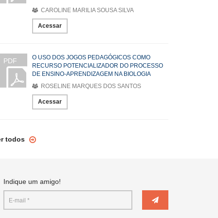
CAROLINE MARILIA SOUSA SILVA
Acessar
O USO DOS JOGOS PEDAGÓGICOS COMO
PDF
RECURSO POTENCIALIZADOR DO PROCESSO
DE ENSINO-APRENDIZAGEM NA BIOLOGIA
ROSELINE MARQUES DOS SANTOS
Acessar
er todos
Indique um amigo!