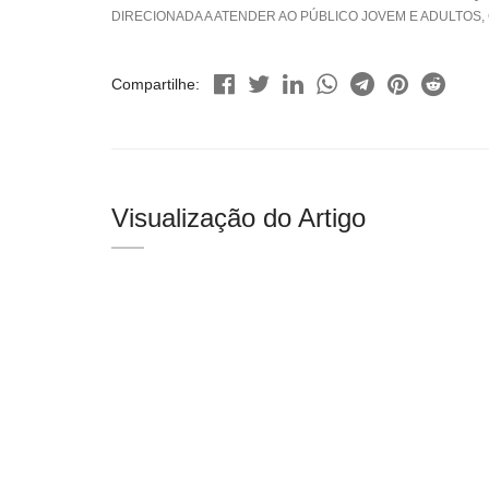
DIRECIONADA A ATENDER AO PÚBLICO JOVEM E ADULTOS
Compartilhe:
Visualização do Artigo