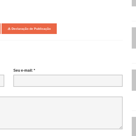
Declaração de Publicação
Seu e-mail: *