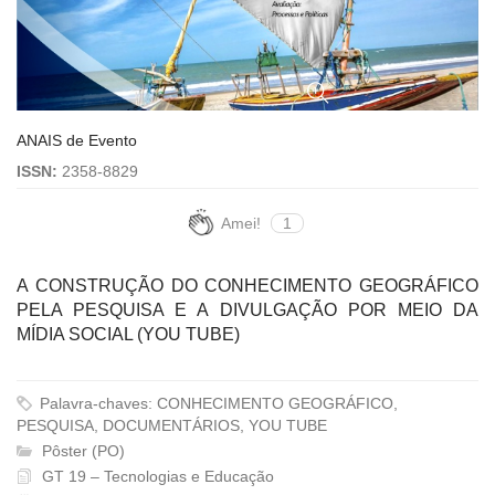
ANAIS de Evento
ISSN:
2358-8829
Amei!
1
A CONSTRUÇÃO DO CONHECIMENTO GEOGRÁFICO
PELA PESQUISA E A DIVULGAÇÃO POR MEIO DA
MÍDIA SOCIAL (YOU TUBE)
Palavra-chaves: CONHECIMENTO GEOGRÁFICO,
PESQUISA, DOCUMENTÁRIOS, YOU TUBE
Pôster (PO)
GT 19 – Tecnologias e Educação