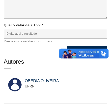
Qual o valor de 7 + 2? *
Precisamos validar o formulário.
Autores
OBEDIA OLIVEIRA
UFRN