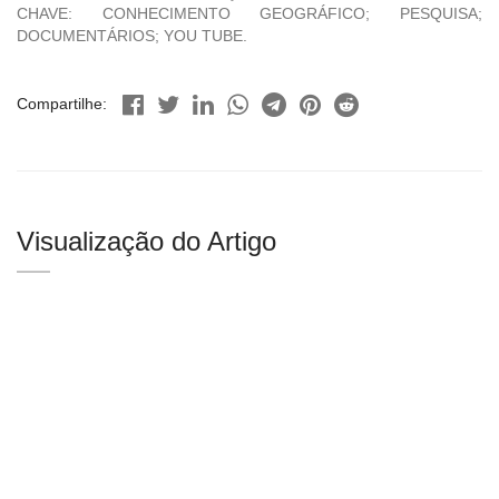
CHAVE: CONHECIMENTO GEOGRÁFICO; PESQUISA;
DOCUMENTÁRIOS; YOU TUBE.
Compartilhe:
Visualização do Artigo