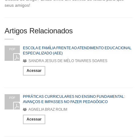
seus amigos!
Artigos Relacionados
ESCOLA E FAMÍLIA FRENTE AO ATENDIMENTO EDUCACIONAL
PDF
ESPECIALIZADO (AEE)
SANDRA JESUS DE MÉLO TAVARES SOARES
Acessar
PPRÁTICAS CURRICULARES NO ENSINO FUNDAMENTAL:
PDF
AVANÇOS E IMPASSES NO FAZER PEDAGÓGICO
AGNELIA BRAZ ROLIM
Acessar