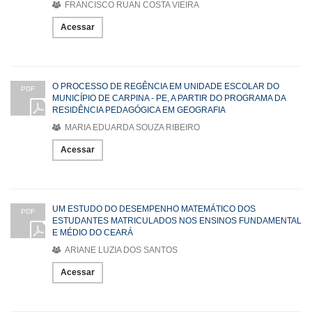
FRANCISCO RUAN COSTA VIEIRA
Acessar
O PROCESSO DE REGÊNCIA EM UNIDADE ESCOLAR DO
PDF
MUNICÍPIO DE CARPINA - PE, A PARTIR DO PROGRAMA DA
RESIDÊNCIA PEDAGÓGICA EM GEOGRAFIA
MARIA EDUARDA SOUZA RIBEIRO
Acessar
UM ESTUDO DO DESEMPENHO MATEMÁTICO DOS
PDF
ESTUDANTES MATRICULADOS NOS ENSINOS FUNDAMENTAL
E MÉDIO DO CEARÁ
ARIANE LUZIA DOS SANTOS
Acessar