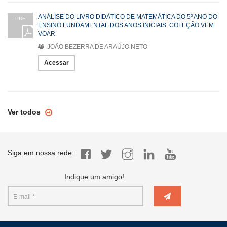
ANÁLISE DO LIVRO DIDÁTICO DE MATEMÁTICA DO 5º ANO DO
PDF
ENSINO FUNDAMENTAL DOS ANOS INICIAIS: COLEÇÃO VEM
VOAR
JOÃO BEZERRA DE ARAÚJO NETO
Acessar
Ver todos
Siga em nossa rede:
Indique um amigo!