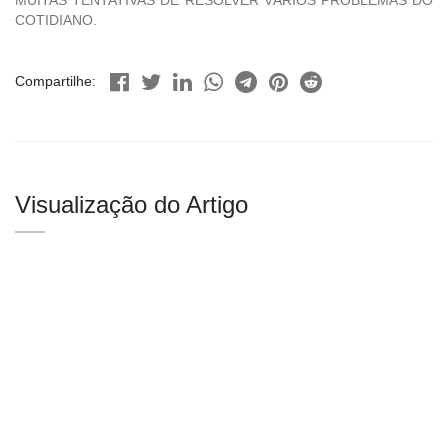
MUITAS TENTATIVAS DE RESOLVER VÁRIOS PROBLEMAS DO
COTIDIANO.
Compartilhe:
Visualização do Artigo