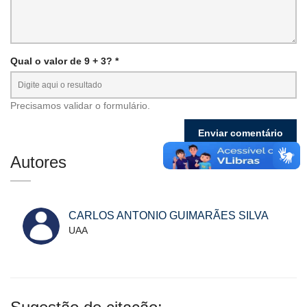
Qual o valor de 9 + 3? *
Precisamos validar o formulário.
Autores
CARLOS ANTONIO GUIMARÃES SILVA
UAA