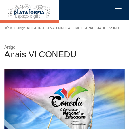
Toggl
navig
Início
Artigo: A HISTÓRIA DA MATEMÁTICA COMO ESTRATÉGIA DE ENSINO
Artigo
Anais VI CONEDU