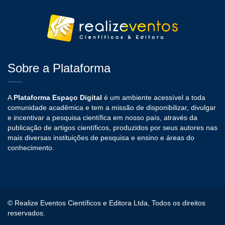
Sobre a Plataforma
A
Plataforma Espaço Digital
é um ambiente acessível a toda
comunidade acadêmica e tem a missão de disponibilizar, divulgar
e incentivar a pesquisa científica em nosso país, através da
publicação de artigos científicos, produzidos por seus autores nas
mais diversas instituições de pesquisa e ensino e áreas do
conhecimento.
© Realize Eventos Científicos e Editora Ltda, Todos os direitos
reservados.