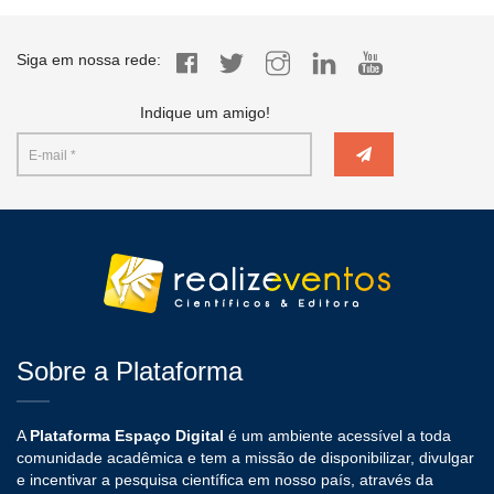
Siga em nossa rede:
Indique um amigo!
Sobre a Plataforma
A
Plataforma Espaço Digital
é um ambiente acessível a toda
comunidade acadêmica e tem a missão de disponibilizar, divulgar
e incentivar a pesquisa científica em nosso país, através da