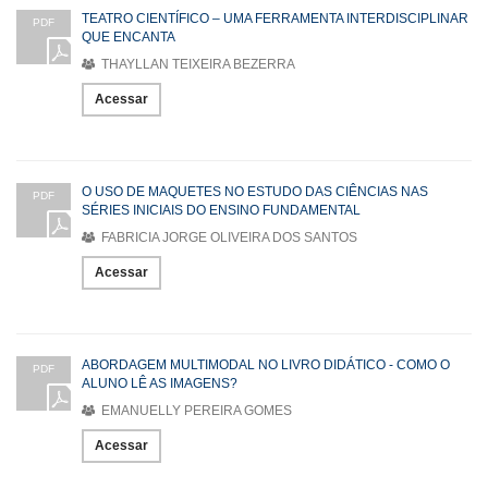
TEATRO CIENTÍFICO – UMA FERRAMENTA INTERDISCIPLINAR
PDF
QUE ENCANTA
THAYLLAN TEIXEIRA BEZERRA
Acessar
O USO DE MAQUETES NO ESTUDO DAS CIÊNCIAS NAS
PDF
SÉRIES INICIAIS DO ENSINO FUNDAMENTAL
FABRICIA JORGE OLIVEIRA DOS SANTOS
Acessar
ABORDAGEM MULTIMODAL NO LIVRO DIDÁTICO - COMO O
PDF
ALUNO LÊ AS IMAGENS?
EMANUELLY PEREIRA GOMES
Acessar