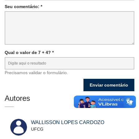
Seu comentário: *
Qual o valor de 7 + 4? *
Precisamos validar o formulário.
Autores
WALLISSON LOPES CARDOZO
UFCG