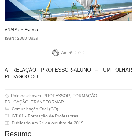
ANAIS de Evento
ISSN:
2358-8829
Amei!
0
A RELAÇÃO PROFESSOR-ALUNO – UM OLHAR
PEDAGÓGICO
Palavra-chaves: PROFESSOR, FORMAÇÃO,
EDUCAÇÃO, TRANSFORMAR
Comunicação Oral (CO)
GT 01 - Formação de Professores
Publicado em 24 de outubro de 2019
Resumo