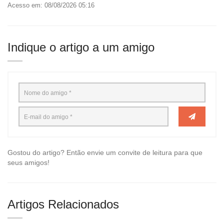
Acesso em: 08/08/2026 05:16
Indique o artigo a um amigo
Gostou do artigo? Então envie um convite de leitura para que
seus amigos!
Artigos Relacionados