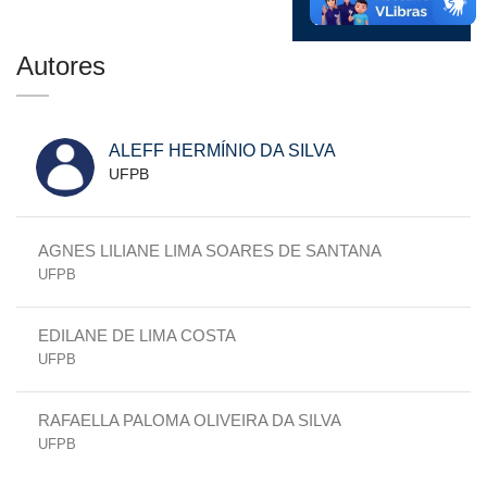
Autores
ALEFF HERMÍNIO DA SILVA
UFPB
AGNES LILIANE LIMA SOARES DE SANTANA
UFPB
EDILANE DE LIMA COSTA
UFPB
RAFAELLA PALOMA OLIVEIRA DA SILVA
UFPB