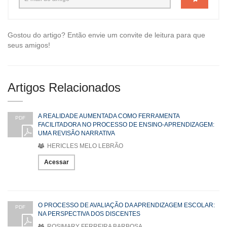
Gostou do artigo? Então envie um convite de leitura para que
seus amigos!
Artigos Relacionados
A REALIDADE AUMENTADA COMO FERRAMENTA
PDF
FACILITADORA NO PROCESSO DE ENSINO-APRENDIZAGEM:
UMA REVISÃO NARRATIVA
HERICLES MELO LEBRÃO
Acessar
O PROCESSO DE AVALIAÇÃO DA APRENDIZAGEM ESCOLAR:
PDF
NA PERSPECTIVA DOS DISCENTES
ROSIMARY FERREIRA BARBOSA