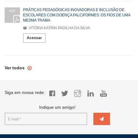
PRÁTICAS PEDAGÓGICAS INOVADORAS E INCLUSÃO DE
PDF
ESCOLARES COM DOENÇA FALCIFORMES: OS FIOS DE UMA
MESMA TRAMA
VITÓRIA KATRIN PADILHA DA SILVA
Acessar
Ver todos
Siga em nossa rede:
Indique um amigo!