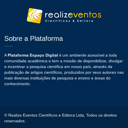
Sobre a Plataforma
A
Plataforma Espaço Digital
é um ambiente acessível a toda
comunidade acadêmica e tem a missão de disponibilizar, divulgar
e incentivar a pesquisa científica em nosso país, através da
publicação de artigos científicos, produzidos por seus autores nas
mais diversas instituições de pesquisa e ensino e áreas do
conhecimento.
© Realize Eventos Científicos e Editora Ltda, Todos os direitos
reservados.