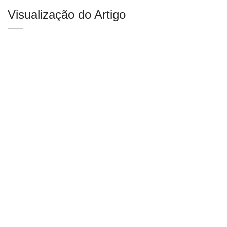
Visualização do Artigo