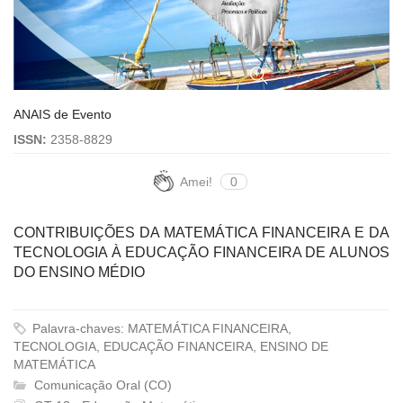
ANAIS de Evento
ISSN:
2358-8829
Amei!
0
CONTRIBUIÇÕES DA MATEMÁTICA FINANCEIRA E DA
TECNOLOGIA À EDUCAÇÃO FINANCEIRA DE ALUNOS
DO ENSINO MÉDIO
Palavra-chaves: MATEMÁTICA FINANCEIRA,
TECNOLOGIA, EDUCAÇÃO FINANCEIRA, ENSINO DE
MATEMÁTICA
Comunicação Oral (CO)