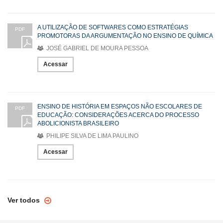
A UTILIZAÇÃO DE SOFTWARES COMO ESTRATÉGIAS
PDF
PROMOTORAS DA ARGUMENTAÇÃO NO ENSINO DE QUÍMICA
JOSÉ GABRIEL DE MOURA PESSOA
Acessar
ENSINO DE HISTÓRIA EM ESPAÇOS NÃO ESCOLARES DE
PDF
EDUCAÇÃO: CONSIDERAÇÕES ACERCA DO PROCESSO
ABOLICIONISTA BRASILEIRO
PHILIPE SILVA DE LIMA PAULINO
Acessar
Ver todos