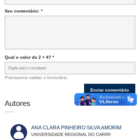
Seu comentário: *
Qual o valor de 2 + 4? *
Precisamos validar o formulário.
Autores
ANA CLARA PINHEIRO SILVA AMORIM
UNIVERSIDADE REGIONAL DO CARIRI