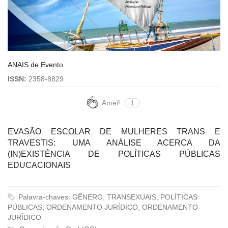
ANAIS de Evento
ISSN:
2358-8829
Amei!
1
EVASÃO ESCOLAR DE MULHERES TRANS E
TRAVESTIS: UMA ANÁLISE ACERCA DA
(IN)EXISTÊNCIA DE POLÍTICAS PÚBLICAS
EDUCACIONAIS
Palavra-chaves: GÊNERO, TRANSEXUAIS, POLÍTICAS
PÚBLICAS, ORDENAMENTO JURÍDICO, ORDENAMENTO
JURÍDICO