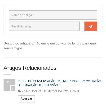
Gostou do artigo? Então envie um convite de leitura para que
seus amigos!
Artigos Relacionados
CLUBE DE CONVERSAÇÃO EM LÍNGUA INGLESA: AVALIAÇÃO
PDF
DE UMA AÇÃO DE EXTENSÃO
ZAIRA DANTAS DE MIRANDA CAVALCANTI
Acessar