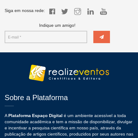
Siga em nossa rede:
Indique um amigo!
Sobre a Plataforma
A
Plataforma Espaço Digital
é um ambiente acessível a toda
comunidade acadêmica e tem a missão de disponibilizar, divulgar
e incentivar a pesquisa científica em nosso país, através da
publicação de artigos científicos, produzidos por seus autores nas