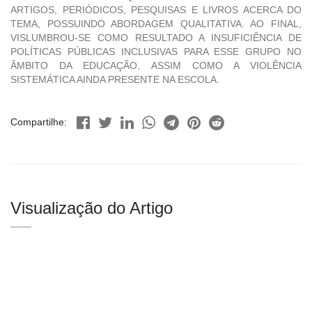
ARTIGOS, PERIÓDICOS, PESQUISAS E LIVROS ACERCA DO
TEMA, POSSUINDO ABORDAGEM QUALITATIVA. AO FINAL,
VISLUMBROU-SE COMO RESULTADO A INSUFICIÊNCIA DE
POLÍTICAS PÚBLICAS INCLUSIVAS PARA ESSE GRUPO NO
ÂMBITO DA EDUCAÇÃO, ASSIM COMO A VIOLÊNCIA
SISTEMÁTICA AINDA PRESENTE NA ESCOLA.
Compartilhe:
Visualização do Artigo