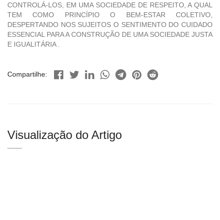
CONTROLÁ-LOS, EM UMA SOCIEDADE DE RESPEITO, A QUAL
TEM COMO PRINCÍPIO O BEM-ESTAR COLETIVO,
DESPERTANDO NOS SUJEITOS O SENTIMENTO DO CUIDADO
ESSENCIAL PARA A CONSTRUÇÃO DE UMA SOCIEDADE JUSTA
E IGUALITÁRIA .
Compartilhe:
Visualização do Artigo