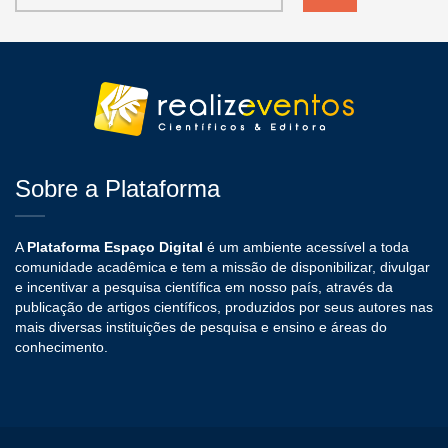
Sobre a Plataforma
A
Plataforma Espaço Digital
é um ambiente acessível a toda
comunidade acadêmica e tem a missão de disponibilizar, divulgar
e incentivar a pesquisa científica em nosso país, através da
publicação de artigos científicos, produzidos por seus autores nas
mais diversas instituições de pesquisa e ensino e áreas do
conhecimento.