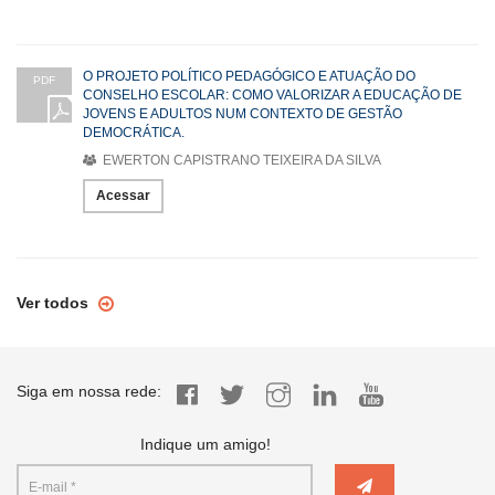
O PROJETO POLÍTICO PEDAGÓGICO E ATUAÇÃO DO
PDF
CONSELHO ESCOLAR: COMO VALORIZAR A EDUCAÇÃO DE
JOVENS E ADULTOS NUM CONTEXTO DE GESTÃO
DEMOCRÁTICA.
EWERTON CAPISTRANO TEIXEIRA DA SILVA
Acessar
Ver todos
Siga em nossa rede:
Indique um amigo!