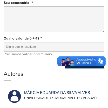
Seu comentário: *
Qual o valor de 5 + 4? *
Precisamos validar o formulário.
Autores
MÁRCIA EDUARDA DA SILVA ALVES
UNIVERSIDADE ESTADUAL VALE DO ACARAÚ