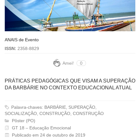
ANAIS de Evento
ISSN:
2358-8829
Amei!
0
PRÁTICAS PEDAGÓGICAS QUE VISAM A SUPERAÇÃO
DA BARBÁRIE NO CONTEXTO EDUCACIONAL ATUAL
Palavra-chaves: BARBÁRIE, SUPERAÇÃO,
SOCIALIZAÇÃO, CONSTRUÇÃO, CONSTRUÇÃO
Pôster (PO)
GT 18 – Educação Emocional
Publicado em 24 de outubro de 2019