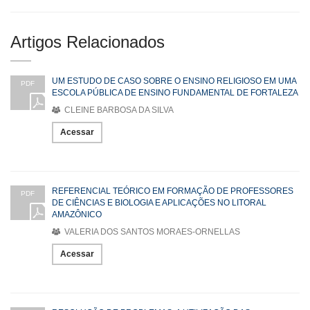
Artigos Relacionados
UM ESTUDO DE CASO SOBRE O ENSINO RELIGIOSO EM UMA
PDF
ESCOLA PÚBLICA DE ENSINO FUNDAMENTAL DE FORTALEZA
CLEINE BARBOSA DA SILVA
Acessar
REFERENCIAL TEÓRICO EM FORMAÇÃO DE PROFESSORES
PDF
DE CIÊNCIAS E BIOLOGIA E APLICAÇÕES NO LITORAL
AMAZÔNICO
VALERIA DOS SANTOS MORAES-ORNELLAS
Acessar