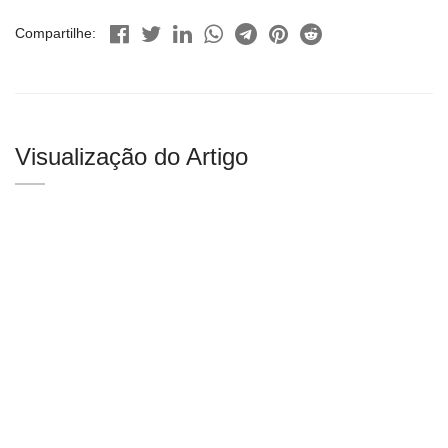
Compartilhe:
Visualização do Artigo