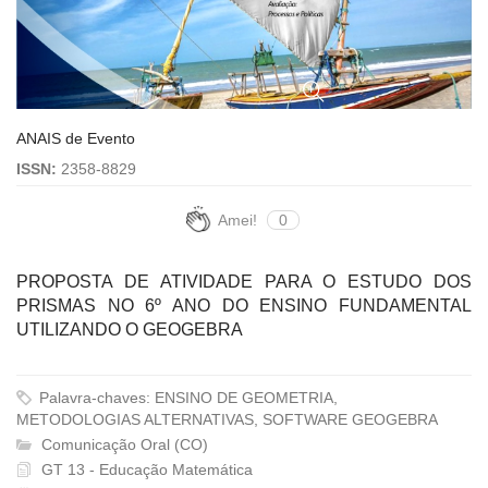
ANAIS de Evento
ISSN:
2358-8829
Amei!
0
PROPOSTA DE ATIVIDADE PARA O ESTUDO DOS
PRISMAS NO 6º ANO DO ENSINO FUNDAMENTAL
UTILIZANDO O GEOGEBRA
Palavra-chaves: ENSINO DE GEOMETRIA,
METODOLOGIAS ALTERNATIVAS, SOFTWARE GEOGEBRA
Comunicação Oral (CO)
GT 13 - Educação Matemática