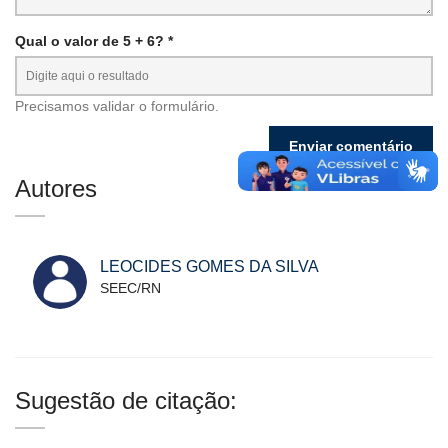
Qual o valor de 5 + 6? *
Precisamos validar o formulário.
Autores
LEOCIDES GOMES DA SILVA
SEEC/RN
Sugestão de citação: