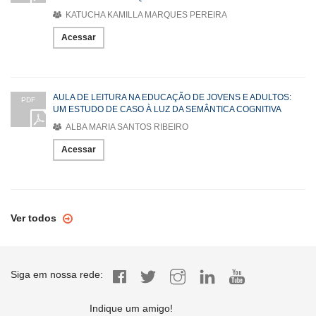
KATUCHA KAMILLA MARQUES PEREIRA
Acessar
AULA DE LEITURA NA EDUCAÇÃO DE JOVENS E ADULTOS:
PDF
UM ESTUDO DE CASO À LUZ DA SEMÂNTICA COGNITIVA
ALBA MARIA SANTOS RIBEIRO
Acessar
Ver todos
Siga em nossa rede:
Indique um amigo!