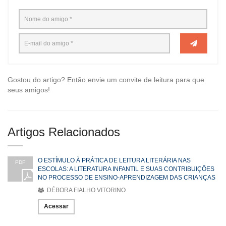
Gostou do artigo? Então envie um convite de leitura para que
seus amigos!
Artigos Relacionados
O ESTÍMULO À PRÁTICA DE LEITURA LITERÁRIA NAS
PDF
ESCOLAS: A LITERATURA INFANTIL E SUAS CONTRIBUIÇÕES
NO PROCESSO DE ENSINO-APRENDIZAGEM DAS CRIANÇAS
DÉBORA FIALHO VITORINO
Acessar