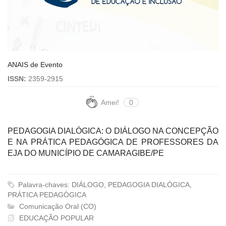
ANAIS de Evento
ISSN:
2359-2915
Amei!
0
PEDAGOGIA DIALÓGICA: O DIÁLOGO NA CONCEPÇÃO
E NA PRÁTICA PEDAGÓGICA DE PROFESSORES DA
EJA DO MUNICÍPIO DE CAMARAGIBE/PE
Palavra-chaves: DIÁLOGO, PEDAGOGIA DIALÓGICA,
PRÁTICA PEDAGÓGICA
Comunicação Oral (CO)
EDUCAÇÃO POPULAR