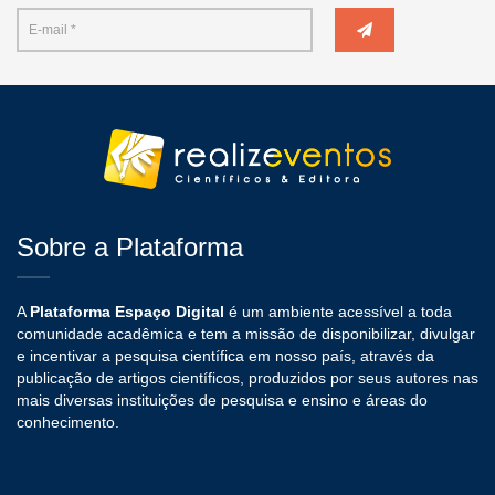
Sobre a Plataforma
A
Plataforma Espaço Digital
é um ambiente acessível a toda
comunidade acadêmica e tem a missão de disponibilizar, divulgar
e incentivar a pesquisa científica em nosso país, através da
publicação de artigos científicos, produzidos por seus autores nas
mais diversas instituições de pesquisa e ensino e áreas do
conhecimento.