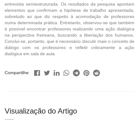
entrevista semiestruturada. Os resultados da pesquisa apontam
elementos que confirmam a hipótese de trabalho apresentada,
sobretudo ao que diz respeito à acomodação de professores
numa determinada prática. Entretanto, observou-se que também
é possível encontrar professores realizando uma ação dialógica
na perspectiva freireana, buscando a libertação dos humanos.
Conclui-se, portanto, que é necessário discutir mais o conceito de
diálogo com os professores e refletir criticamente a ação
dialógica em sala de aula.
Compartilhe:
Visualização do Artigo