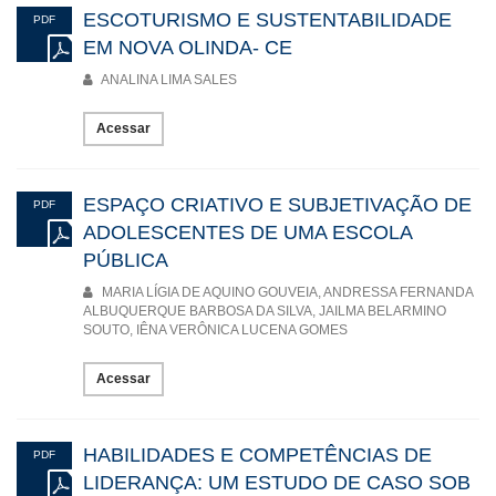
ESCOTURISMO E SUSTENTABILIDADE
PDF
EM NOVA OLINDA- CE
ANALINA LIMA SALES
Acessar
ESPAÇO CRIATIVO E SUBJETIVAÇÃO DE
PDF
ADOLESCENTES DE UMA ESCOLA
PÚBLICA
MARIA LÍGIA DE AQUINO GOUVEIA, ANDRESSA FERNANDA
ALBUQUERQUE BARBOSA DA SILVA, JAILMA BELARMINO
SOUTO, IÊNA VERÔNICA LUCENA GOMES
Acessar
HABILIDADES E COMPETÊNCIAS DE
PDF
LIDERANÇA: UM ESTUDO DE CASO SOB