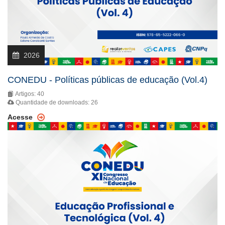
2026
CONEDU - Políticas públicas de educação (Vol.4)
Artigos: 40
Quantidade de downloads: 26
Acesse