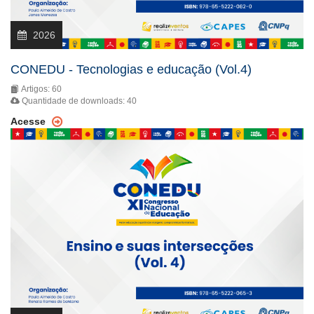
2026
CONEDU - Tecnologias e educação (Vol.4)
Artigos: 60
Quantidade de downloads: 40
Acesse