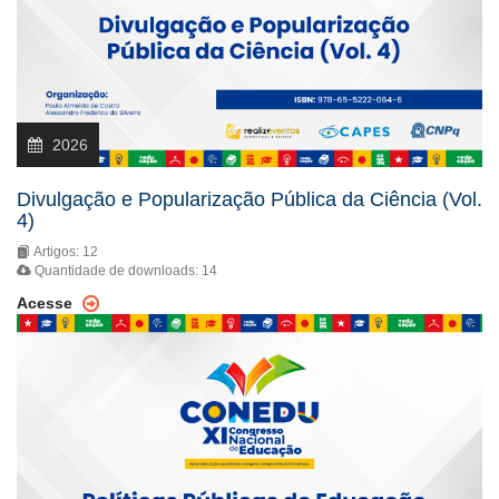
2026
Divulgação e Popularização Pública da Ciência (Vol.
4)
Artigos: 12
Quantidade de downloads: 14
Acesse