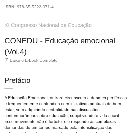
ISBN:
978-65-5222-071-4
XI Congresso Nacional de Educação
CONEDU - Educação emocional
(Vol.4)
Baixe o E-book Completo
Prefácio
A Educação Emocional, outrora circunscrita a debates periféricos
e frequentemente confundida com iniciativas pontuais de bem-
estar, vem adquirindo centralidade nas discussões
contemporâneas sobre educação, subjetividade e vida social.
Esse movimento não é fortuito: ele responde às complexas
demandas de um tempo marcado pela intensificação das