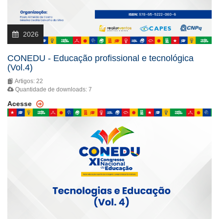
2026
CONEDU - Educação profissional e tecnológica
(Vol.4)
Artigos: 22
Quantidade de downloads: 7
Acesse