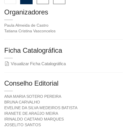
Organizadores
Paula Almeida de Castro
Tatiana Cristina Vasconcelos
Ficha Catalográfica
Visualizar Ficha Catalográfica
Conselho Editorial
ANA MARIA SOTERO PEREIRA
BRUNA CARVALHO
EVELINE DA SILVA MEDEIROS BATISTA
IRANETE DE ARAÚJO MEIRA
IRINALDO CAETANO MARQUES
JOSELITO SANTOS