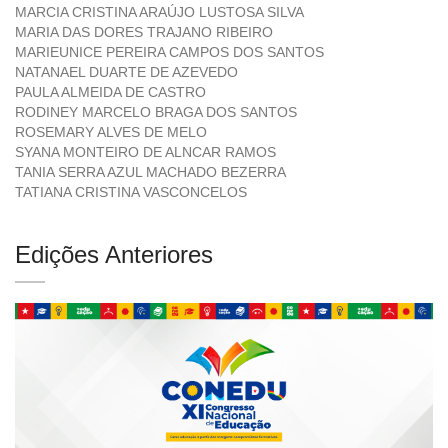
MARCIA CRISTINA ARAÚJO LUSTOSA SILVA
MARIA DAS DORES TRAJANO RIBEIRO
MARIEUNICE PEREIRA CAMPOS DOS SANTOS
NATANAEL DUARTE DE AZEVEDO
PAULA ALMEIDA DE CASTRO
RODINEY MARCELO BRAGA DOS SANTOS
ROSEMARY ALVES DE MELO
SYANA MONTEIRO DE ALNCAR RAMOS
TANIA SERRA AZUL MACHADO BEZERRA
TATIANA CRISTINA VASCONCELOS
Edições Anteriores