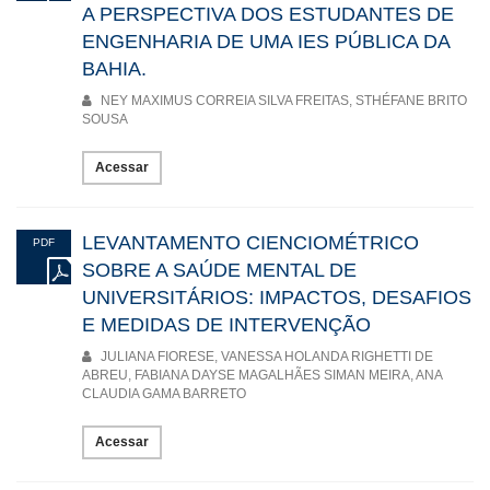
A PERSPECTIVA DOS ESTUDANTES DE
ENGENHARIA DE UMA IES PÚBLICA DA
BAHIA.
NEY MAXIMUS CORREIA SILVA FREITAS, STHÉFANE BRITO
SOUSA
Acessar
LEVANTAMENTO CIENCIOMÉTRICO
PDF
SOBRE A SAÚDE MENTAL DE
UNIVERSITÁRIOS: IMPACTOS, DESAFIOS
E MEDIDAS DE INTERVENÇÃO
JULIANA FIORESE, VANESSA HOLANDA RIGHETTI DE
ABREU, FABIANA DAYSE MAGALHÃES SIMAN MEIRA, ANA
CLAUDIA GAMA BARRETO
Acessar