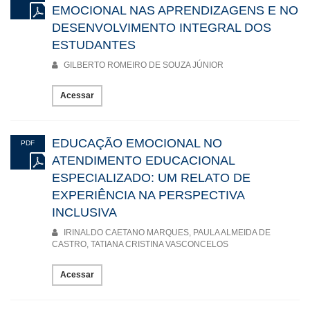
EMOCIONAL NAS APRENDIZAGENS E NO
DESENVOLVIMENTO INTEGRAL DOS
ESTUDANTES
GILBERTO ROMEIRO DE SOUZA JÚNIOR
Acessar
EDUCAÇÃO EMOCIONAL NO
PDF
ATENDIMENTO EDUCACIONAL
ESPECIALIZADO: UM RELATO DE
EXPERIÊNCIA NA PERSPECTIVA
INCLUSIVA
IRINALDO CAETANO MARQUES, PAULA ALMEIDA DE
CASTRO, TATIANA CRISTINA VASCONCELOS
Acessar