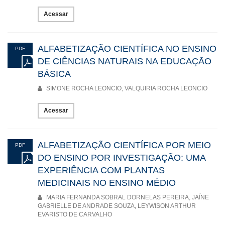
Acessar
ALFABETIZAÇÃO CIENTÍFICA NO ENSINO
PDF
DE CIÊNCIAS NATURAIS NA EDUCAÇÃO
BÁSICA
SIMONE ROCHA LEONCIO, VALQUIRIA ROCHA LEONCIO
Acessar
ALFABETIZAÇÃO CIENTÍFICA POR MEIO
PDF
DO ENSINO POR INVESTIGAÇÃO: UMA
EXPERIÊNCIA COM PLANTAS
MEDICINAIS NO ENSINO MÉDIO
MARIA FERNANDA SOBRAL DORNELAS PEREIRA, JAÍNE
GABRIELLE DE ANDRADE SOUZA, LEYWISON ARTHUR
EVARISTO DE CARVALHO