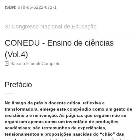
ISBN:
978-65-5222-072-1
XI Congresso Nacional de Educação
CONEDU - Ensino de ciências
(Vol.4)
Baixe o E-book Completo
Prefácio
No âmago da práxis docente crítica, reflexiva e
transformadora, emerge este compêndio como um gesto de
resistência e reinvenção. As páginas que seguem não se
organizam apenas como um inventário de produções
acadêmicas; são testemunhos de experiências,
tensionamentos e proposições nascidas do “chão” das