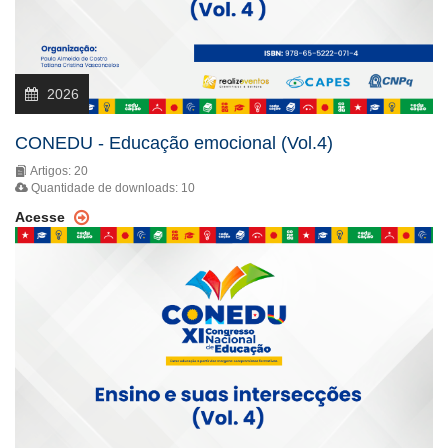
2026
CONEDU - Educação emocional (Vol.4)
Artigos: 20
Quantidade de downloads: 10
Acesse