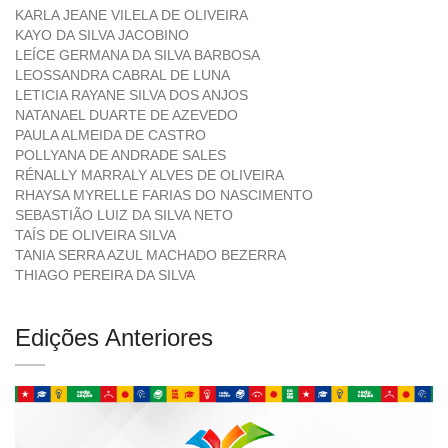
KARLA JEANE VILELA DE OLIVEIRA
KAYO DA SILVA JACOBINO
LEÍCE GERMANA DA SILVA BARBOSA
LEOSSANDRA CABRAL DE LUNA
LETICIA RAYANE SILVA DOS ANJOS
NATANAEL DUARTE DE AZEVEDO
PAULA ALMEIDA DE CASTRO
POLLYANA DE ANDRADE SALES
RÉNALLY MARRALY ALVES DE OLIVEIRA
RHAYSA MYRELLE FARIAS DO NASCIMENTO
SEBASTIÃO LUIZ DA SILVA NETO
TAÍS DE OLIVEIRA SILVA
TANIA SERRA AZUL MACHADO BEZERRA
THIAGO PEREIRA DA SILVA
Edições Anteriores