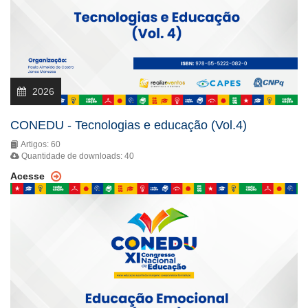
2026
CONEDU - Tecnologias e educação (Vol.4)
Artigos: 60
Quantidade de downloads: 40
Acesse