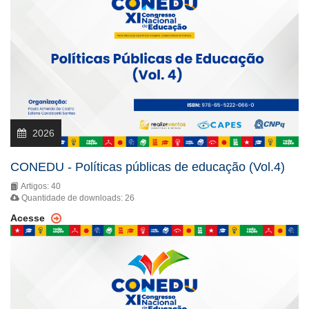
2026
CONEDU - Políticas públicas de educação (Vol.4)
Artigos: 40
Quantidade de downloads: 26
Acesse