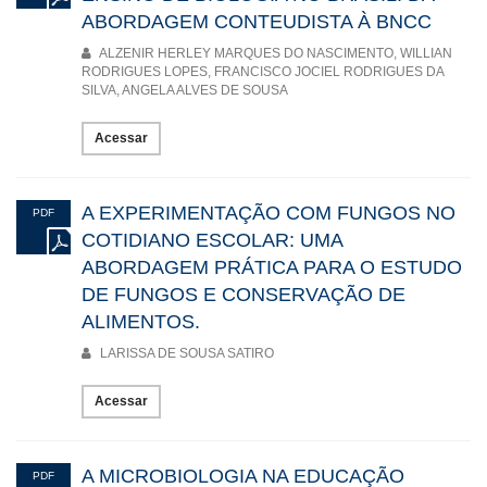
ABORDAGEM CONTEUDISTA À BNCC
ALZENIR HERLEY MARQUES DO NASCIMENTO, WILLIAN
RODRIGUES LOPES, FRANCISCO JOCIEL RODRIGUES DA
SILVA, ANGELA ALVES DE SOUSA
Acessar
A EXPERIMENTAÇÃO COM FUNGOS NO
PDF
COTIDIANO ESCOLAR: UMA
ABORDAGEM PRÁTICA PARA O ESTUDO
DE FUNGOS E CONSERVAÇÃO DE
ALIMENTOS.
LARISSA DE SOUSA SATIRO
Acessar
A MICROBIOLOGIA NA EDUCAÇÃO
PDF