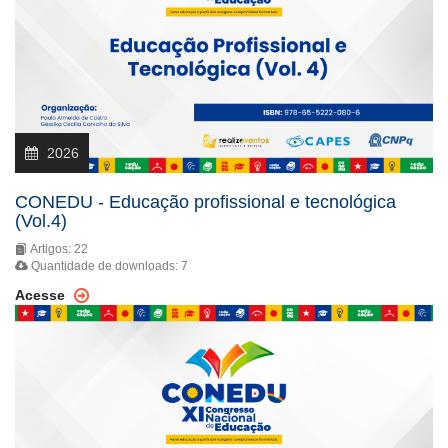
2026
CONEDU - Educação profissional e tecnológica
(Vol.4)
Artigos: 22
Quantidade de downloads: 7
Acesse