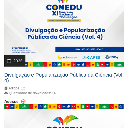
2026
Divulgação e Popularização Pública da Ciência (Vol.
4)
Artigos: 12
Quantidade de downloads: 14
Acesse