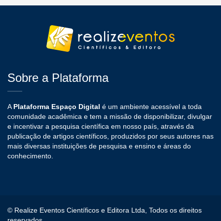
Sobre a Plataforma
A
Plataforma Espaço Digital
é um ambiente acessível a toda
comunidade acadêmica e tem a missão de disponibilizar, divulgar
e incentivar a pesquisa científica em nosso país, através da
publicação de artigos científicos, produzidos por seus autores nas
mais diversas instituições de pesquisa e ensino e áreas do
conhecimento.
© Realize Eventos Científicos e Editora Ltda, Todos os direitos
reservados.