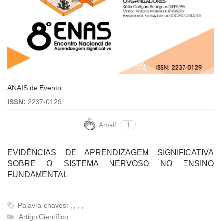
ANAIS de Evento
ISSN:
2237-0129
Amei!
1
EVIDÊNCIAS DE APRENDIZAGEM SIGNIFICATIVA
SOBRE O SISTEMA NERVOSO NO ENSINO
FUNDAMENTAL
Palavra-chaves: , , , ,
Artigo Científico