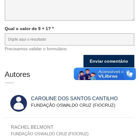
Qual o valor de 9 + 1? *
Precisamos validar o formulário.
Autores
CAROLINE DOS SANTOS CANTILHO
FUNDAÇÃO OSWALDO CRUZ (FIOCRUZ)
RACHEL BELMONT
FUNDAÇÃO OSWALDO CRUZ (FIOCRUZ)