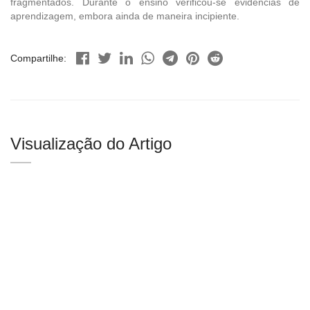
fragmentados. Durante o ensino verificou-se evidências de
aprendizagem, embora ainda de maneira incipiente.
Compartilhe:
Visualização do Artigo