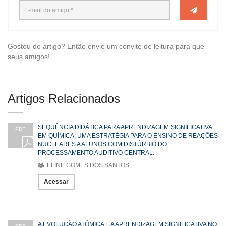
Gostou do artigo? Então envie um convite de leitura para que
seus amigos!
Artigos Relacionados
SEQUÊNCIA DIDÁTICA PARA APRENDIZAGEM SIGNIFICATIVA
PDF
EM QUÍMICA: UMA ESTRATÉGIA PARA O ENSINO DE REAÇÕES
NUCLEARES A ALUNOS COM DISTÚRBIO DO
PROCESSAMENTO AUDITIVO CENTRAL.
ELINE GOMES DOS SANTOS
Acessar
A EVOLUÇÃO ATÔMICA E A APRENDIZAGEM SIGNIFICATIVA NO