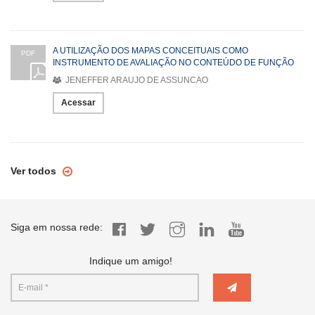
A UTILIZAÇÃO DOS MAPAS CONCEITUAIS COMO
PDF
INSTRUMENTO DE AVALIAÇÃO NO CONTEÚDO DE FUNÇÃO
JENEFFER ARAUJO DE ASSUNCAO
Acessar
Ver todos
Siga em nossa rede:
Indique um amigo!