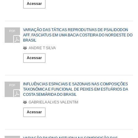
Acessar
VARIAÇÃO DAS TÁTICAS REPRODUTIVAS DE PSALIDODON
PDF
AFF. FASCIATUS EM UMA BACIA COSTEIRA DO NORDESTE DO
BRASIL
ANDRE T SILVA
Acessar
INFLUÊNCIAS ESPACIAIS E SAZONAIS NAS COMPOSIÇÕES
PDF
TAXONÔMICA E FUNCIONAL DE PEIXES EM ESTUÁRIOS DA
COSTA SEMIÁRIDA DO BRASIL
GABRIELA ALVES VALENTIM
Acessar