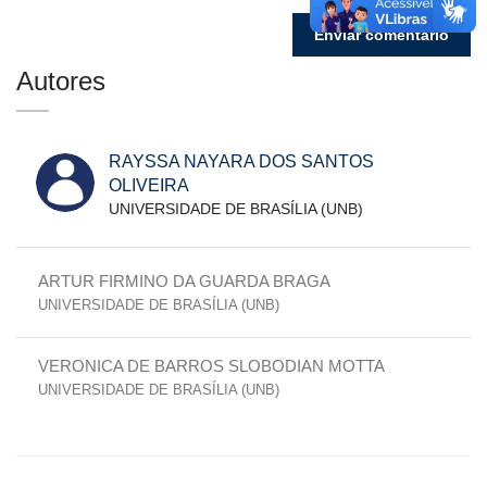
Autores
RAYSSA NAYARA DOS SANTOS
OLIVEIRA
UNIVERSIDADE DE BRASÍLIA (UNB)
ARTUR FIRMINO DA GUARDA BRAGA
UNIVERSIDADE DE BRASÍLIA (UNB)
VERONICA DE BARROS SLOBODIAN MOTTA
UNIVERSIDADE DE BRASÍLIA (UNB)