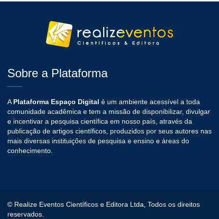
Sobre a Plataforma
A
Plataforma Espaço Digital
é um ambiente acessível a toda
comunidade acadêmica e tem a missão de disponibilizar, divulgar
e incentivar a pesquisa científica em nosso país, através da
publicação de artigos científicos, produzidos por seus autores nas
mais diversas instituições de pesquisa e ensino e áreas do
conhecimento.
© Realize Eventos Científicos e Editora Ltda, Todos os direitos
reservados.