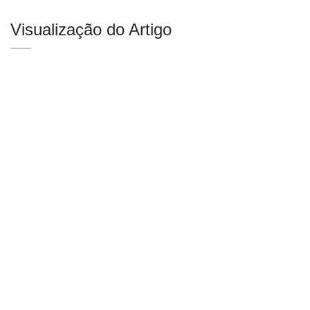
Visualização do Artigo