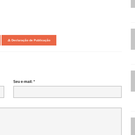
Declaração de Publicação
Seu e-mail: *