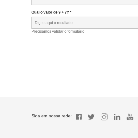
Qual o valor de 9 + 7? *
Precisamos validar o formulário.
Siga em nossa rede: