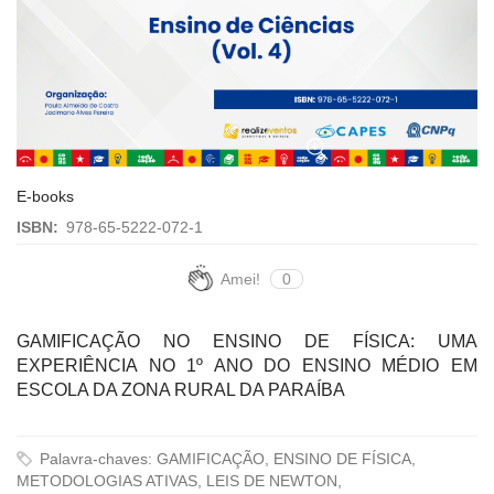
E-books
ISBN:
978-65-5222-072-1
Amei!
0
GAMIFICAÇÃO NO ENSINO DE FÍSICA: UMA
EXPERIÊNCIA NO 1º ANO DO ENSINO MÉDIO EM
ESCOLA DA ZONA RURAL DA PARAÍBA
Palavra-chaves: GAMIFICAÇÃO, ENSINO DE FÍSICA,
METODOLOGIAS ATIVAS, LEIS DE NEWTON,