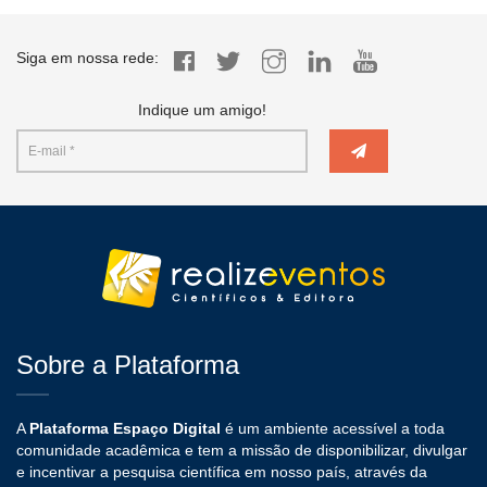
Siga em nossa rede:
Indique um amigo!
Sobre a Plataforma
A
Plataforma Espaço Digital
é um ambiente acessível a toda
comunidade acadêmica e tem a missão de disponibilizar, divulgar
e incentivar a pesquisa científica em nosso país, através da