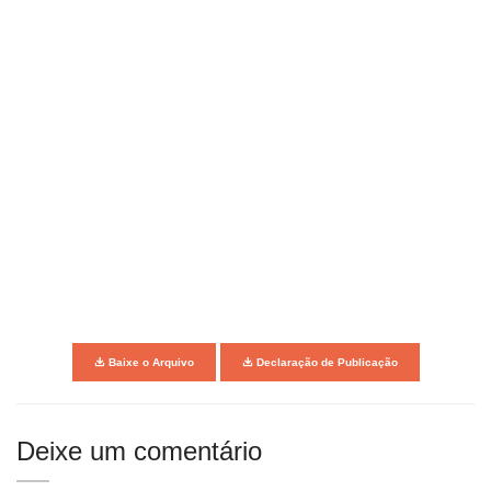
Baixe o Arquivo
Declaração de Publicação
Deixe um comentário