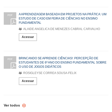
A APRENDIZAGEM BASEADA EM PROJETOS NA PRÁTICA: UM
PDF
ESTUDO DE CASO EM FEIRA DE CIÊNCIAS NO ENSINO
FUNDAMENTAL
ALAIDE ANGELICA DE MENEZES CABRAL CARVALHO
Acessar
BRINCANDO SE APRENDE CIÊNCIAS!: PERCEPÇÃO DE
PDF
ESTUDANTES DE 6º ANO DO ENSINO FUNDAMENTAL SOBRE
O USO DE JOGOS DIDÁTICOS
ROSIGLEYSE CORREA SOUSA-FELIX
Acessar
Ver todos