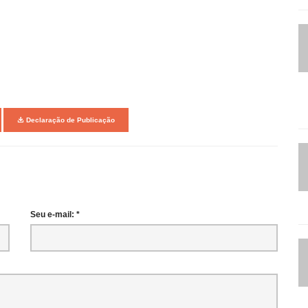
Declaração de Publicação
Seu e-mail: *