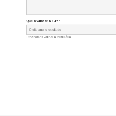
Qual o valor de 6 + 4? *
Precisamos validar o formulário.