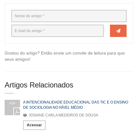
Gostou do artigo? Então envie um convite de leitura para que
seus amigos!
Artigos Relacionados
A INTENCIONALIDADE EDUCACIONAL DAS TIC E O ENSINO
PDF
DE SOCIOLOGIA NO NÍVEL MÉDIO
JOSIANE CARLA MEDEIROS DE SOUSA
Acessar