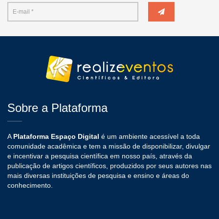
Sobre a Plataforma
A
Plataforma Espaço Digital
é um ambiente acessível a toda
comunidade acadêmica e tem a missão de disponibilizar, divulgar
e incentivar a pesquisa científica em nosso país, através da
publicação de artigos científicos, produzidos por seus autores nas
mais diversas instituições de pesquisa e ensino e áreas do
conhecimento.