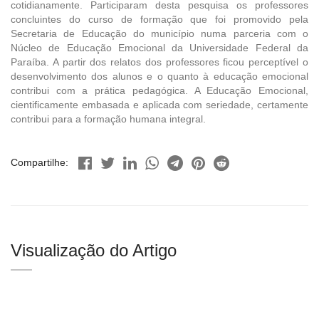
cotidianamente. Participaram desta pesquisa os professores
concluintes do curso de formação que foi promovido pela
Secretaria de Educação do município numa parceria com o
Núcleo de Educação Emocional da Universidade Federal da
Paraíba. A partir dos relatos dos professores ficou perceptível o
desenvolvimento dos alunos e o quanto à educação emocional
contribui com a prática pedagógica. A Educação Emocional,
cientificamente embasada e aplicada com seriedade, certamente
contribui para a formação humana integral.
Compartilhe:
Visualização do Artigo