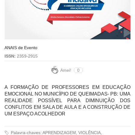
ANAIS de Evento
ISSN:
2359-2915
Amei!
0
A FORMAÇÃO DE PROFESSORES EM EDUCAÇÃO
EMOCIONAL NO MUNICÍPIO DE QUEIMADAS- PB: UMA
REALIDADE POSSÍVEL PARA DIMINUIÇÃO DOS
CONFLITOS EM SALA DE AULA E A CONSTRUÇÃO DE
UM ESPAÇO ACOLHEDOR
Palavra-chaves: APRENDIZAGEM, VIOLÊNCIA,