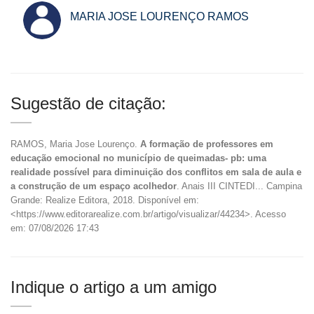
MARIA JOSE LOURENÇO RAMOS
Sugestão de citação:
RAMOS, Maria Jose Lourenço.
A formação de professores em
educação emocional no município de queimadas- pb: uma
realidade possível para diminuição dos conflitos em sala de aula e
a construção de um espaço acolhedor
. Anais III CINTEDI... Campina
Grande: Realize Editora, 2018. Disponível em:
<https://www.editorarealize.com.br/artigo/visualizar/44234>. Acesso
em: 07/08/2026 17:43
Indique o artigo a um amigo