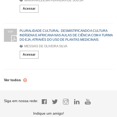
MARIA ARLEILMA FERREIRA DE SOUSA
Acessar
PLURALIDADE CULTURAL: DESMISTIFICANDO A CULTURA
PDF
INDÍGENA E AFRICANA NAS AULAS DE CIÊNCIA COM A TURMA
DO EJA, ATRAVÉS DO USO DE PLANTAS MEDICINAIS.
MESSIAS DE OLIVEIRA SILVA
Acessar
Ver todos
Siga em nossa rede:
Indique um amigo!