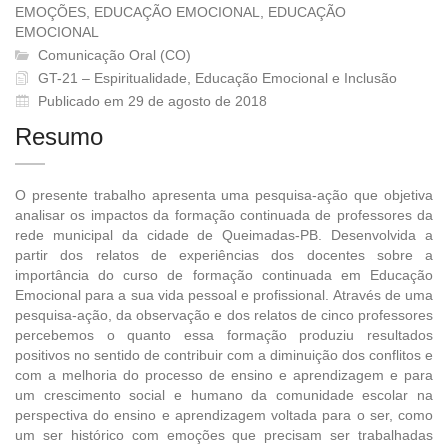
EMOÇÕES, EDUCAÇÃO EMOCIONAL, EDUCAÇÃO
EMOCIONAL
Comunicação Oral (CO)
GT-21 – Espiritualidade, Educação Emocional e Inclusão
Publicado em 29 de agosto de 2018
Resumo
O presente trabalho apresenta uma pesquisa-ação que objetiva
analisar os impactos da formação continuada de professores da
rede municipal da cidade de Queimadas-PB. Desenvolvida a
partir dos relatos de experiências dos docentes sobre a
importância do curso de formação continuada em Educação
Emocional para a sua vida pessoal e profissional. Através de uma
pesquisa-ação, da observação e dos relatos de cinco professores
percebemos o quanto essa formação produziu resultados
positivos no sentido de contribuir com a diminuição dos conflitos e
com a melhoria do processo de ensino e aprendizagem e para
um crescimento social e humano da comunidade escolar na
perspectiva do ensino e aprendizagem voltada para o ser, como
um ser histórico com emoções que precisam ser trabalhadas