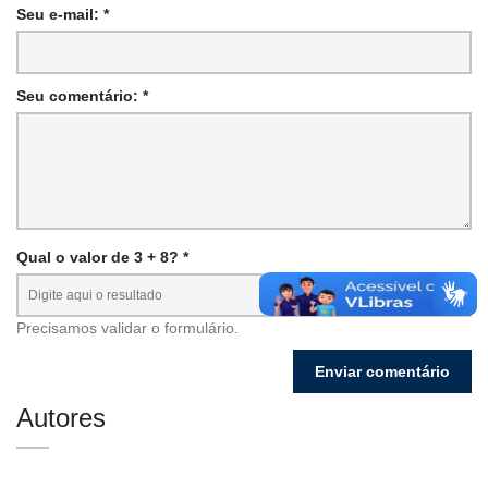
Seu e-mail: *
Seu comentário: *
Qual o valor de 3 + 8? *
Precisamos validar o formulário.
Autores