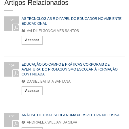
Artigos Relacionados
AS TECNOLOGIAS E O PAPEL DO EDUCADOR NO AMBIENTE
PDF
EDUCACIONAL
VALDILEI GONCALVES SANTOS
Acessar
EDUCAÇÃO DO CAMPO E PRÁTICAS CORPORAIS DE
PDF
AVENTURA: DO PROTAGONISMO ESCOLAR À FORMAÇÃO
CONTINUADA
DANIEL BATISTA SANTANA
Acessar
ANÁLISE DE UMA ESCOLA NUMA PERSPECTIVA INCLUSIVA
PDF
ANDRIALEX WILLIAM DA SILVA