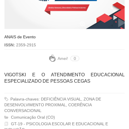
ANAIS de Evento
ISSN:
2359-2915
Amei!
0
VIGOTSKI E O ATENDIMENTO EDUCACIONAL
ESPECIALIZADO DE PESSOAS CEGAS
Palavra-chaves: DEFICIÊNCIA VISUAL, ZONA DE
DESENVOLVIMENTO PROXIMAL, COERÊNCIA
CONVERSACIONAL
Comunicação Oral (CO)
GT-19 - PSICOLOGIA ESCOLAR E EDUCACIONAL E