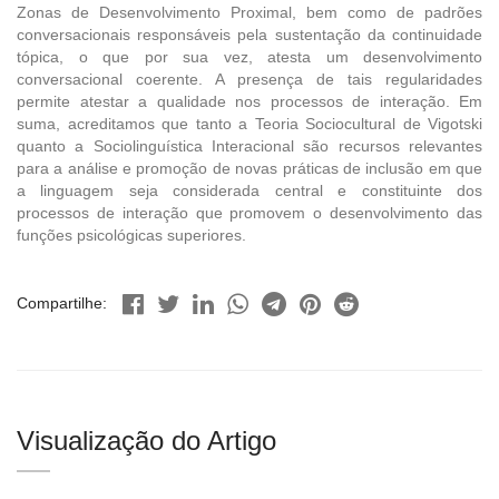
Zonas de Desenvolvimento Proximal, bem como de padrões
conversacionais responsáveis pela sustentação da continuidade
tópica, o que por sua vez, atesta um desenvolvimento
conversacional coerente. A presença de tais regularidades
permite atestar a qualidade nos processos de interação. Em
suma, acreditamos que tanto a Teoria Sociocultural de Vigotski
quanto a Sociolinguística Interacional são recursos relevantes
para a análise e promoção de novas práticas de inclusão em que
a linguagem seja considerada central e constituinte dos
processos de interação que promovem o desenvolvimento das
funções psicológicas superiores.
Compartilhe:
Visualização do Artigo