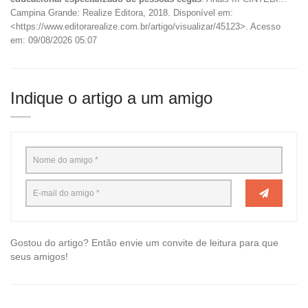
Campina Grande: Realize Editora, 2018. Disponível em:
<https://www.editorarealize.com.br/artigo/visualizar/45123>. Acesso
em: 09/08/2026 05:07
Indique o artigo a um amigo
Gostou do artigo? Então envie um convite de leitura para que
seus amigos!