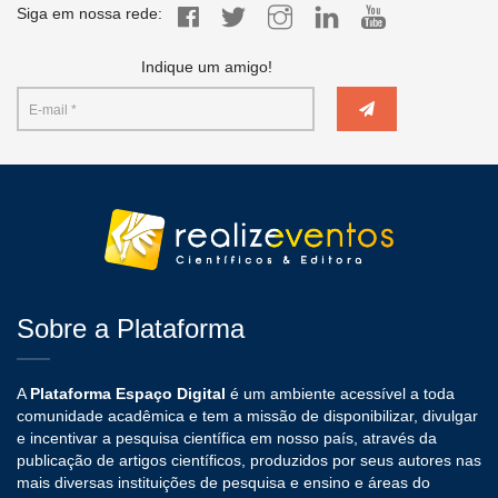
Siga em nossa rede:
Indique um amigo!
Sobre a Plataforma
A
Plataforma Espaço Digital
é um ambiente acessível a toda
comunidade acadêmica e tem a missão de disponibilizar, divulgar
e incentivar a pesquisa científica em nosso país, através da
publicação de artigos científicos, produzidos por seus autores nas
mais diversas instituições de pesquisa e ensino e áreas do