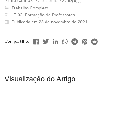
BIOGRÁFICAS, SER PROFESSOR(A), ,
Trabalho Completo
LT 02: Formação de Professores
Publicado em 23 de novembro de 2021
Compartilhe:
Visualização do Artigo