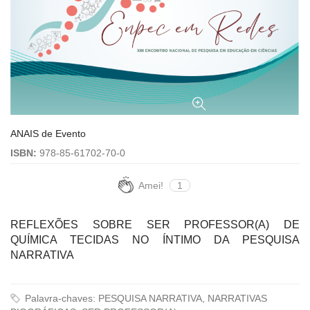
ANAIS de Evento
ISBN:
978-85-61702-70-0
Amei!
1
REFLEXÕES SOBRE SER PROFESSOR(A) DE
QUÍMICA TECIDAS NO ÍNTIMO DA PESQUISA
NARRATIVA
Palavra-chaves: PESQUISA NARRATIVA, NARRATIVAS