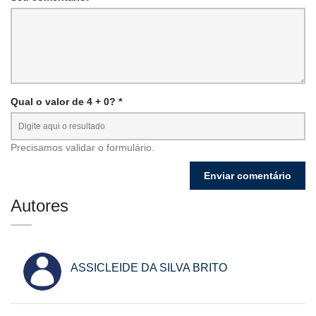
Qual o valor de 4 + 0? *
Precisamos validar o formulário.
Autores
ASSICLEIDE DA SILVA BRITO