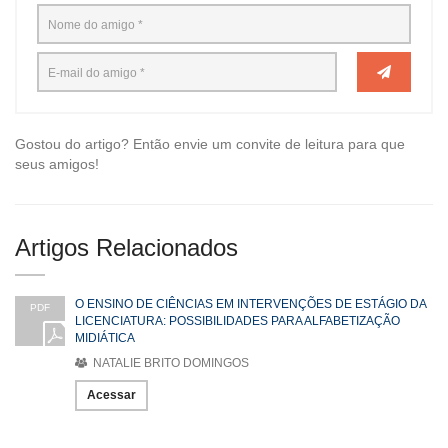
Gostou do artigo? Então envie um convite de leitura para que
seus amigos!
Artigos Relacionados
O ENSINO DE CIÊNCIAS EM INTERVENÇÕES DE ESTÁGIO DA
PDF
LICENCIATURA: POSSIBILIDADES PARA ALFABETIZAÇÃO
MIDIÁTICA
NATALIE BRITO DOMINGOS
Acessar