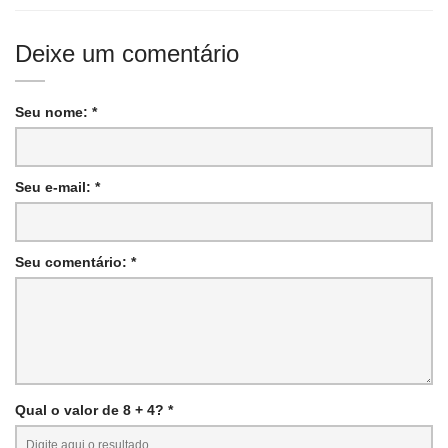
Deixe um comentário
Seu nome: *
Seu e-mail: *
Seu comentário: *
Qual o valor de 8 + 4? *