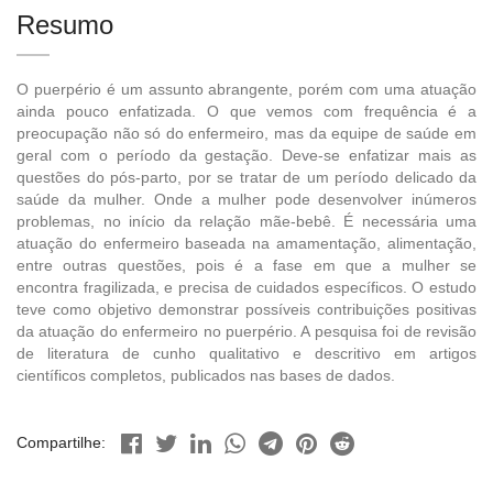
Resumo
O puerpério é um assunto abrangente, porém com uma atuação
ainda pouco enfatizada. O que vemos com frequência é a
preocupação não só do enfermeiro, mas da equipe de saúde em
geral com o período da gestação. Deve-se enfatizar mais as
questões do pós-parto, por se tratar de um período delicado da
saúde da mulher. Onde a mulher pode desenvolver inúmeros
problemas, no início da relação mãe-bebê. É necessária uma
atuação do enfermeiro baseada na amamentação, alimentação,
entre outras questões, pois é a fase em que a mulher se
encontra fragilizada, e precisa de cuidados específicos. O estudo
teve como objetivo demonstrar possíveis contribuições positivas
da atuação do enfermeiro no puerpério. A pesquisa foi de revisão
de literatura de cunho qualitativo e descritivo em artigos
científicos completos, publicados nas bases de dados.
Compartilhe: