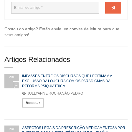
Gostou do artigo? Então envie um convite de leitura para que
seus amigos!
Artigos Relacionados
IMPASSES ENTRE OS DISCURSOS QUE LEGITIMAM A
PDF
EXCLUSÃO DA LOUCURA COM OS PARADIGMAS DA
REFORMA PSIQUIÁTRICA
JULLYANNE ROCHA SÃO PEDRO
Acessar
ASPECTOS LEGAIS DA PRESCRIÇÃO MEDICAMENTOSA POR
PDF