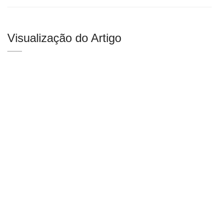
Visualização do Artigo