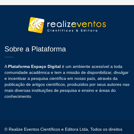
Sobre a Plataforma
A
Plataforma Espaço Digital
é um ambiente acessível a toda
comunidade acadêmica e tem a missão de disponibilizar, divulgar
e incentivar a pesquisa científica em nosso país, através da
publicação de artigos científicos, produzidos por seus autores nas
mais diversas instituições de pesquisa e ensino e áreas do
conhecimento.
© Realize Eventos Científicos e Editora Ltda, Todos os direitos