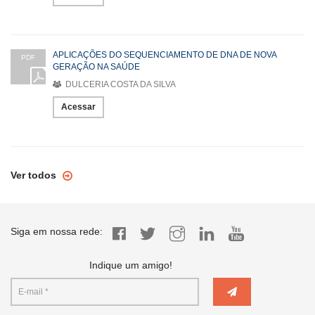
APLICAÇÕES DO SEQUENCIAMENTO DE DNA DE NOVA
PDF
GERAÇÃO NA SAÚDE
DULCERIA COSTA DA SILVA
Acessar
Ver todos
Siga em nossa rede:
Indique um amigo!