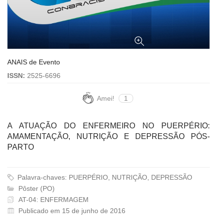
ANAIS de Evento
ISSN:
2525-6696
Amei!
1
A ATUAÇÃO DO ENFERMEIRO NO PUERPÉRIO:
AMAMENTAÇÃO, NUTRIÇÃO E DEPRESSÃO PÓS-
PARTO
Palavra-chaves: PUERPÉRIO, NUTRIÇÃO, DEPRESSÃO
Pôster (PO)
AT-04: ENFERMAGEM
Publicado em 15 de junho de 2016