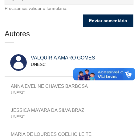
Precisamos validar o formulário.
Autores
VALQUÍRIA AMARO GOMES
UNESC
ANNA EVELINE CHAVES BARBOSA
UNESC
JESSICA MAYARA DA SILVA BRAZ
UNESC
MARIA DE LOURDES COELHO LEITE