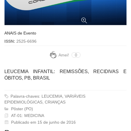
ANAIS de Evento
ISSN:
2525-6696
Amei!
0
LEUCEMIA INFANTIL: REMISSÕES, RECIDIVAS E
ÓBITOS, PB, BRASIL
Palavra-chaves: LEUCEMIA, VARIÁVEIS
EPIDEMIOLÓGICAS, CRIANÇAS
Pôster (PO)
AT-01: MEDICINA
Publicado em 15 de junho de 2016