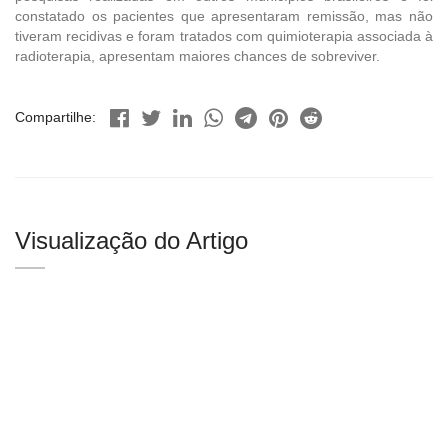
constatado os pacientes que apresentaram remissão, mas não
tiveram recidivas e foram tratados com quimioterapia associada à
radioterapia, apresentam maiores chances de sobreviver.
Compartilhe:
Visualização do Artigo