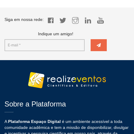
Siga em nossa rede:
Indique um amigo!
Sobre a Plataforma
A
Plataforma Espaço Digital
é um ambiente acessível a toda
comunidade acadêmica e tem a missão de disponibilizar, divulgar
e incentivar a pesquisa científica em nosso país, através da