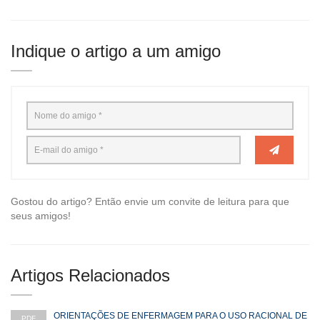
Indique o artigo a um amigo
Gostou do artigo? Então envie um convite de leitura para que
seus amigos!
Artigos Relacionados
ORIENTAÇÕES DE ENFERMAGEM PARA O USO RACIONAL DE
PDF