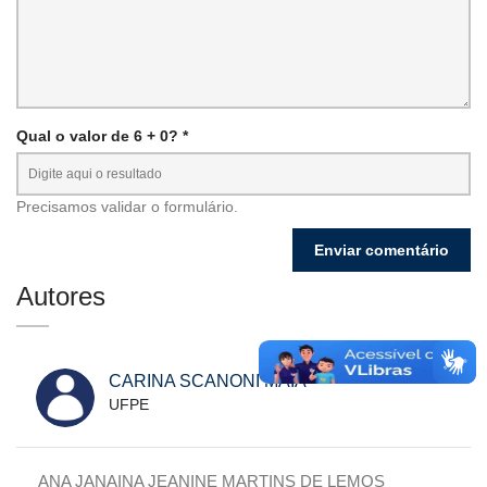
Qual o valor de 6 + 0? *
Precisamos validar o formulário.
Autores
CARINA SCANONI MAIA
UFPE
ANA JANAINA JEANINE MARTINS DE LEMOS