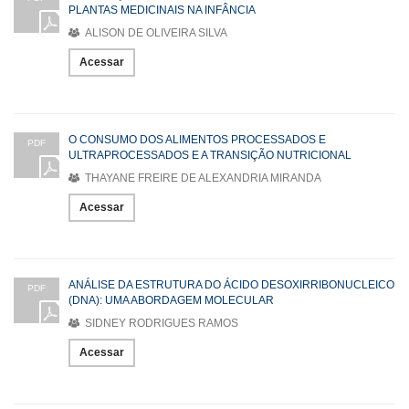
PLANTAS MEDICINAIS NA INFÂNCIA
ALISON DE OLIVEIRA SILVA
Acessar
O CONSUMO DOS ALIMENTOS PROCESSADOS E
PDF
ULTRAPROCESSADOS E A TRANSIÇÃO NUTRICIONAL
THAYANE FREIRE DE ALEXANDRIA MIRANDA
Acessar
ANÁLISE DA ESTRUTURA DO ÁCIDO DESOXIRRIBONUCLEICO
PDF
(DNA): UMA ABORDAGEM MOLECULAR
SIDNEY RODRIGUES RAMOS
Acessar