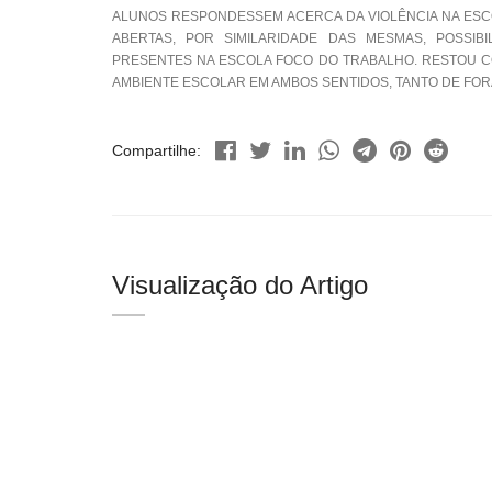
ALUNOS RESPONDESSEM ACERCA DA VIOLÊNCIA NA ESCO
ABERTAS, POR SIMILARIDADE DAS MESMAS, POSSIBI
PRESENTES NA ESCOLA FOCO DO TRABALHO. RESTOU C
AMBIENTE ESCOLAR EM AMBOS SENTIDOS, TANTO DE FOR
Compartilhe:
Visualização do Artigo