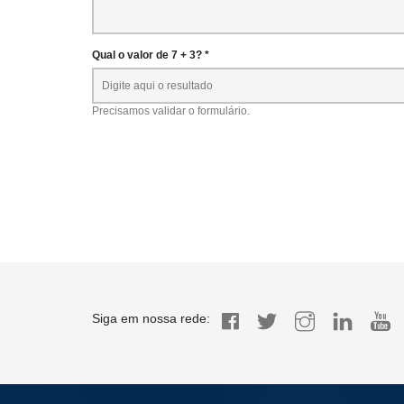
Qual o valor de 7 + 3? *
Precisamos validar o formulário.
Siga em nossa rede: