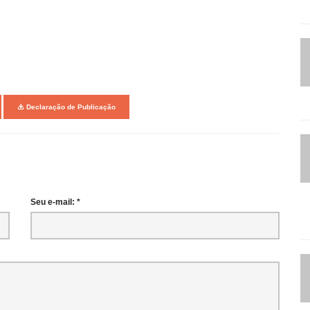
Declaração de Publicação
Seu e-mail: *