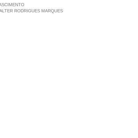
ASCIMENTO
ALTER RODRIGUES MARQUES