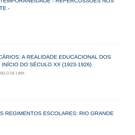
ONTEMPORANEIDADE - REPERCUSSÕES NOS
TE -
ÁRIOS: A REALIDADE EDUCACIONAL DOS
NÍCIO DO SÉCULO XX (1923-1926)
BELO DE LIMA
OS REGIMENTOS ESCOLARES: RIO GRANDE