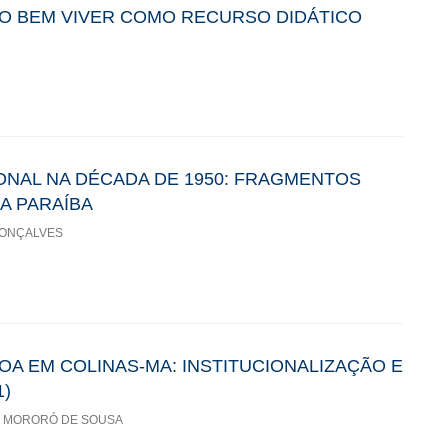
O BEM VIVER COMO RECURSO DIDÁTICO
ONAL NA DÉCADA DE 1950: FRAGMENTOS
A PARAÍBA
GONÇALVES
A EM COLINAS-MA: INSTITUCIONALIZAÇÃO E
1)
O MORORÓ DE SOUSA